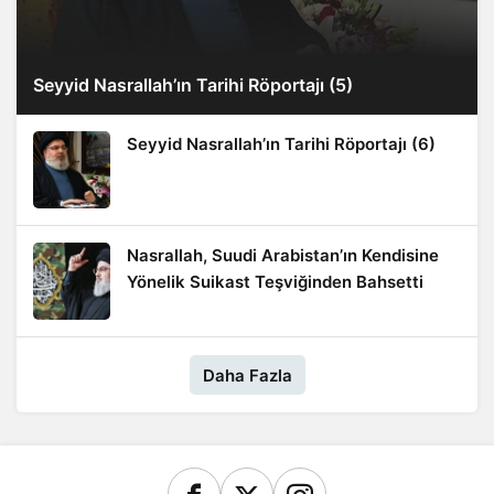
Seyyid Nasrallah’ın Tarihi Röportajı (5)
Seyyid Nasrallah’ın Tarihi Röportajı (6)
Nasrallah, Suudi Arabistan’ın Kendisine
Yönelik Suikast Teşviğinden Bahsetti
Daha Fazla