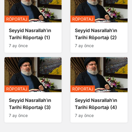
RÖPORTAJ
RÖPORTAJ
Seyyid Nasrallah’ın
Seyyid Nasrallah’ın
Tarihi Röportajı (1)
Tarihi Röportajı (2)
7 ay önce
7 ay önce
RÖPORTAJ
RÖPORTAJ
Seyyid Nasrallah’ın
Seyyid Nasrallah’ın
Tarihi Röportajı (3)
Tarihi Röportajı (4)
7 ay önce
7 ay önce