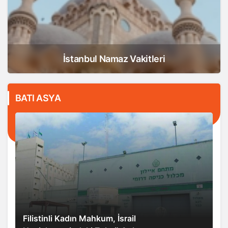
İstanbul Namaz Vakitleri
BATI ASYA