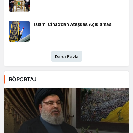
İslami Cihad’dan Ateşkes Açıklaması
Daha Fazla
RÖPORTAJ