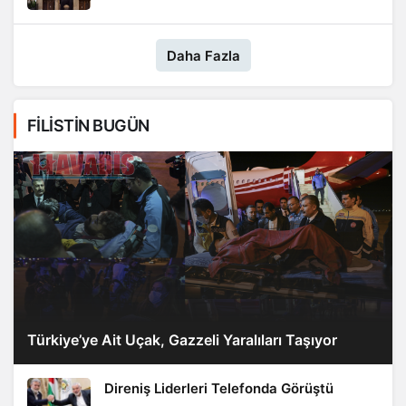
Daha Fazla
FİLİSTİN BUGÜN
Türkiye’ye Ait Uçak, Gazzeli Yaralıları Taşıyor
Direniş Liderleri Telefonda Görüştü