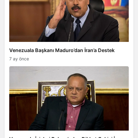
Venezuala Başkanı Maduro’dan İran’a Destek
7 ay önce