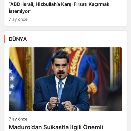
​​​​​​​”ABD-İsrail, Hizbullah’a Karşı Fırsatı Kaçırmak
İstemiyor”
7 ay önce
DÜNYA
7 ay önce