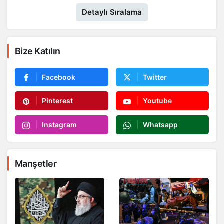
Detaylı Sıralama
Bize Katılın
Facebook
Twitter
Pinterest
Youtube
Instagram
Whatsapp
Manşetler