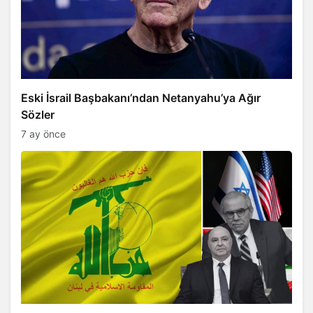
Eski İsrail Başbakanı’ndan Netanyahu’ya Ağır
Sözler
7 ay önce