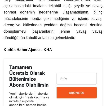
açıklamasındaki imaların tekabül ettiği şeydir ve savaş
sonrası dönemin hedeflerine ulaşamadığının, bilinç
mücadelesinin henüz çözülmediğinin ve işlerin, savaşı
direnç ve küllerinden yeniden doğma becerisi dersine
dönüştürmeyi başaranların lehine yavaş yavaş
döndüğünün kabulü anlamına gelmektedir.
Kudüs Haber Ajansı – KHA
Tamamen
Ücretsiz Olarak
Bültenimize
Abone Olabilirsin
ABONE OL
Yeni haberlerden haberdar
olmak için fırsatı kaçırma ve
ücretsiz e-posta
aboneliğini hemen başlat.