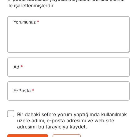
ile işaretlenmişlerdir
Yorumunuz
*
Ad
*
E-Posta
*
Bir dahaki sefere yorum yaptığımda kullanılmak
üzere adımı, e-posta adresimi ve web site
adresimi bu tarayıcıya kaydet.