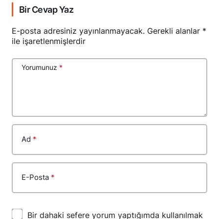
Bir Cevap Yaz
E-posta adresiniz yayınlanmayacak.
Gerekli alanlar
*
ile işaretlenmişlerdir
Yorumunuz
*
Ad
*
E-Posta
*
Bir dahaki sefere yorum yaptığımda kullanılmak