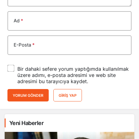
Ad
*
E-Posta
*
Bir dahaki sefere yorum yaptığımda kullanılmak
üzere adımı, e-posta adresimi ve web site
adresimi bu tarayıcıya kaydet.
YORUM GÖNDER
GIRIŞ YAP
Yeni Haberler