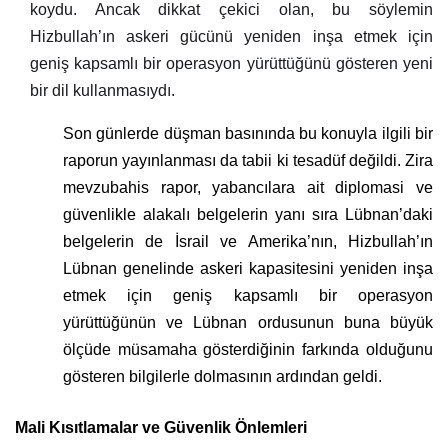
koydu. Ancak dikkat çekici olan, bu söylemin
Hizbullah’ın askeri gücünü yeniden inşa etmek için
geniş kapsamlı bir operasyon yürüttüğünü gösteren yeni
bir dil kullanmasıydı.
Son günlerde düşman basınında bu konuyla ilgili bir
raporun yayınlanması da tabii ki tesadüf değildi. Zira
mevzubahis rapor, yabancılara ait diplomasi ve
güvenlikle alakalı belgelerin yanı sıra Lübnan’daki
belgelerin de İsrail ve Amerika’nın, Hizbullah’ın
Lübnan genelinde askeri kapasitesini yeniden inşa
etmek için geniş kapsamlı bir operasyon
yürüttüğünün ve Lübnan ordusunun buna büyük
ölçüde müsamaha gösterdiğinin farkında olduğunu
gösteren bilgilerle dolmasının ardından geldi.
Mali Kısıtlamalar ve Güvenlik Önlemleri