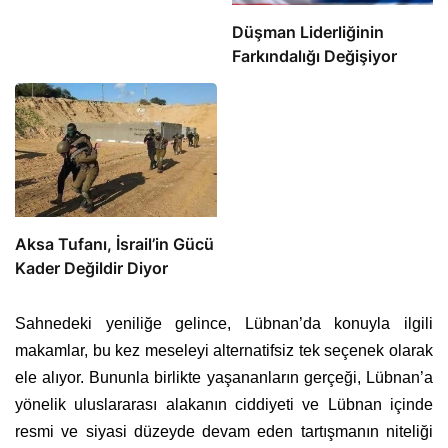
Düşman Liderliğinin
Farkındalığı Değişiyor
Aksa Tufanı, İsrail’in Gücü
Kader Değildir Diyor
Sahnedeki yeniliğe gelince, Lübnan’da konuyla ilgili
makamlar, bu kez meseleyi alternatifsiz tek seçenek olarak
ele alıyor. Bununla birlikte yaşananların gerçeği, Lübnan’a
yönelik uluslararası alakanın ciddiyeti ve Lübnan içinde
resmi ve siyasi düzeyde devam eden tartışmanın niteliği