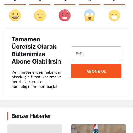
Tamamen
Ücretsiz Olarak
Bültenimize
Abone Olabilirsin
ABONE OL
Yeni haberlerden haberdar
olmak için fırsatı kaçırma ve
ücretsiz e-posta
aboneliğini hemen başlat.
Benzer Haberler