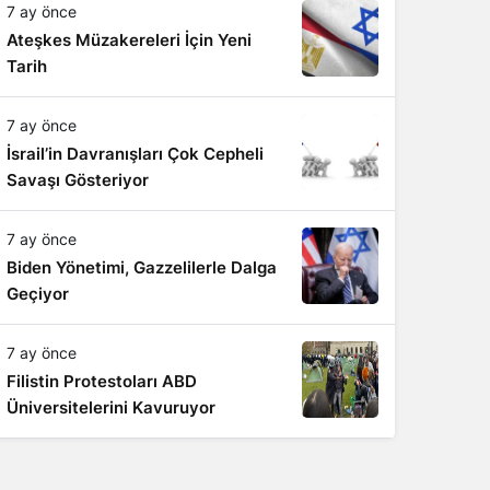
7 ay önce
Ateşkes Müzakereleri İçin Yeni
Tarih
7 ay önce
İsrail’in Davranışları Çok Cepheli
Savaşı Gösteriyor
7 ay önce
Biden Yönetimi, Gazzelilerle Dalga
Geçiyor
7 ay önce
Filistin Protestoları ABD
Üniversitelerini Kavuruyor