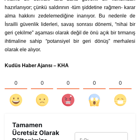
hazırlanıyor; çünkü saldırının -tüm şiddetine rağmen- karar
alma hakkını zedelemediğine inanıyor. Bu nedenle de
İsrailli güvenlik liderleri, savaş sonrası dönemi, “nihai bir
geri çekilme” aşaması olarak değil de önü açık bir tırmanış
ihtimaline sahip “potansiyel bir geri dönüş” merhalesi
olarak ele alıyor.
Kudüs Haber Ajansı – KHA
0
0
0
0
0
Tamamen
Ücretsiz Olarak