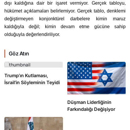
dışı kaldığına dair bir işaret vermiyor. Gerçek tabloyu,
hükümet açıklamaları belirlemiyor. Gerçek tablo, denklemi
değiştirmeyen konjonktürel darbelere kimin maruz
kaldığıyla değil; kimin devam etme gücüne sahip
olduğuyla değerlendiriliyor.
Göz Atın
Trump’ın Kutlaması,
İsrail’in Söyleminin Teyidi
Düşman Liderliğinin
Farkındalığı Değişiyor