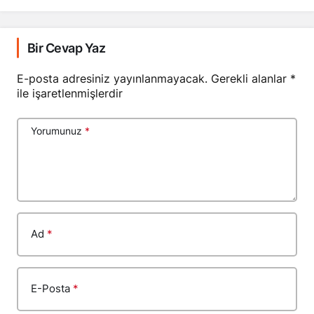
Bir Cevap Yaz
E-posta adresiniz yayınlanmayacak.
Gerekli alanlar
*
ile işaretlenmişlerdir
Yorumunuz
*
Ad
*
E-Posta
*