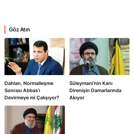
Göz Atın
Dahlan, Normalleşme
Süleymani’nin Kanı
Sonrası Abbas’ı
Direnişin Damarlarında
Devirmeye mi Çalışıyor?
Akıyor