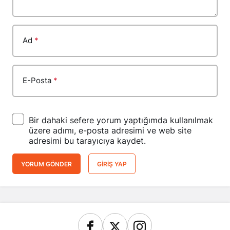
Ad
*
E-Posta
*
Bir dahaki sefere yorum yaptığımda kullanılmak
üzere adımı, e-posta adresimi ve web site
adresimi bu tarayıcıya kaydet.
YORUM GÖNDER
GIRIŞ YAP