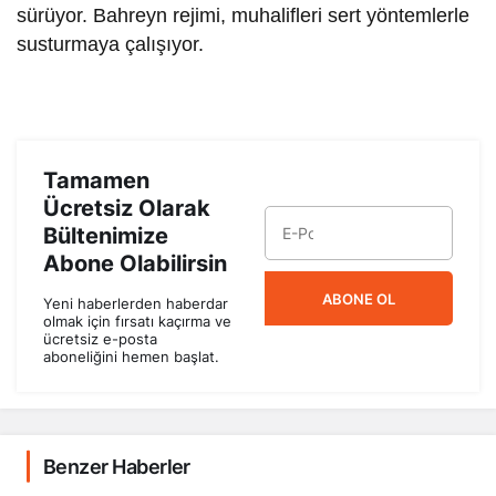
sürüyor. Bahreyn rejimi, muhalifleri sert yöntemlerle
susturmaya çalışıyor.
Tamamen
Ücretsiz Olarak
Bültenimize
Abone Olabilirsin
ABONE OL
Yeni haberlerden haberdar
olmak için fırsatı kaçırma ve
ücretsiz e-posta
aboneliğini hemen başlat.
Benzer Haberler