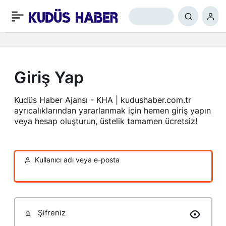
Giriş Yap
Kudüs Haber Ajansı - KHA | kudushaber.com.tr
ayrıcalıklarından yararlanmak için hemen giriş yapın
veya hesap oluşturun, üstelik tamamen ücretsiz!
Kullanıcı adı veya e-posta
Şifreniz