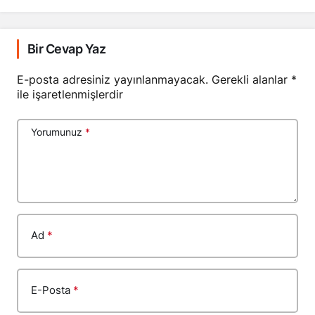
Bir Cevap Yaz
E-posta adresiniz yayınlanmayacak.
Gerekli alanlar
*
ile işaretlenmişlerdir
Yorumunuz
*
Ad
*
E-Posta
*