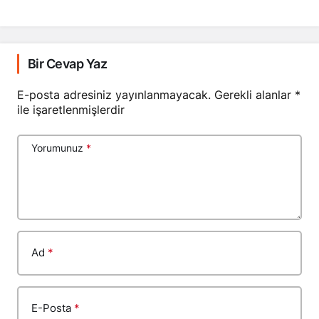
Bir Cevap Yaz
E-posta adresiniz yayınlanmayacak.
Gerekli alanlar
*
ile işaretlenmişlerdir
Yorumunuz
*
Ad
*
E-Posta
*