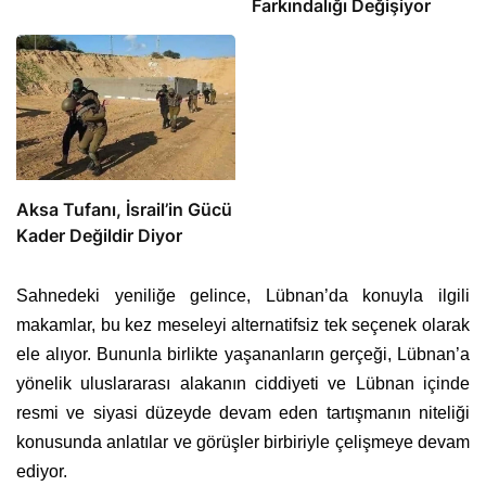
Farkındalığı Değişiyor
Aksa Tufanı, İsrail’in Gücü
Kader Değildir Diyor
Sahnedeki yeniliğe gelince, Lübnan’da konuyla ilgili
makamlar, bu kez meseleyi alternatifsiz tek seçenek olarak
ele alıyor. Bununla birlikte yaşananların gerçeği, Lübnan’a
yönelik uluslararası alakanın ciddiyeti ve Lübnan içinde
resmi ve siyasi düzeyde devam eden tartışmanın niteliği
konusunda anlatılar ve görüşler birbiriyle çelişmeye devam
ediyor.