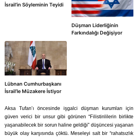
İsrail’in Söyleminin Teyidi
Düşman Liderliğinin
Farkındalığı Değişiyor
Lübnan Cumhurbaşkanı
İsrail’le Müzakere İstiyor
Aksa Tufan’ı öncesinde işgalci düşman kurumları için
güven verici bir unsur gibi görünen “Filistinlilerin birlikte
yaşanabilecek bir sorun haline geldiği” düşüncesi yaşanan
büyük olay karşısında çöktü. Meseleyi salt bir “rahatsızlık