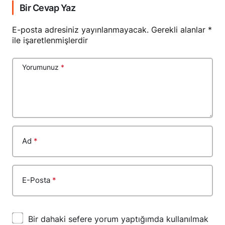
Bir Cevap Yaz
E-posta adresiniz yayınlanmayacak.
Gerekli alanlar
*
ile işaretlenmişlerdir
Yorumunuz
*
Ad
*
E-Posta
*
Bir dahaki sefere yorum yaptığımda kullanılmak