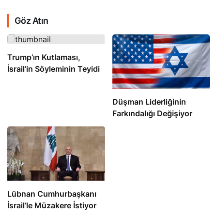
Göz Atın
Trump’ın Kutlaması,
İsrail’in Söyleminin Teyidi
Düşman Liderliğinin
Farkındalığı Değişiyor
Lübnan Cumhurbaşkanı
İsrail’le Müzakere İstiyor