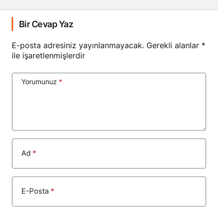
Bir Cevap Yaz
E-posta adresiniz yayınlanmayacak.
Gerekli alanlar
*
ile işaretlenmişlerdir
Yorumunuz
*
Ad
*
E-Posta
*