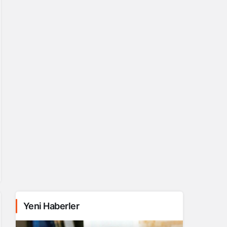
Yeni Haberler