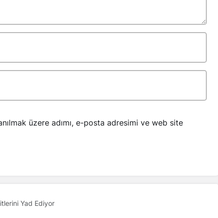
anılmak üzere adımı, e-posta adresimi ve web site
tlerini Yad Ediyor