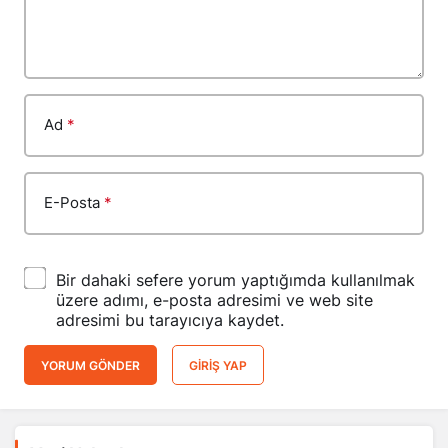
Ad
*
E-Posta
*
Bir dahaki sefere yorum yaptığımda kullanılmak
üzere adımı, e-posta adresimi ve web site
adresimi bu tarayıcıya kaydet.
YORUM GÖNDER
GIRIŞ YAP