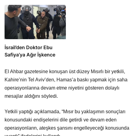
İsrail’den Doktor Ebu
Safiya’ya Ağır İşkence
El Ahbar gazetesine konuşan üst düzey Mısırlı bir yetkili,
Kahire’nin Tel Aviv’den, Hamas’a baskı yapmak için saha
operasyonlarına devam etme niyetini gösteren dolaylı
mesajlar aldığını söyledi.
Yetkili yaptığı açıklamada, “Mısır bu yaklaşımın sonuçları
konusundaki endişelerini dile getirdi ve devam eden
operasyonların, ateşkes şansını engelleyeceği konusunda