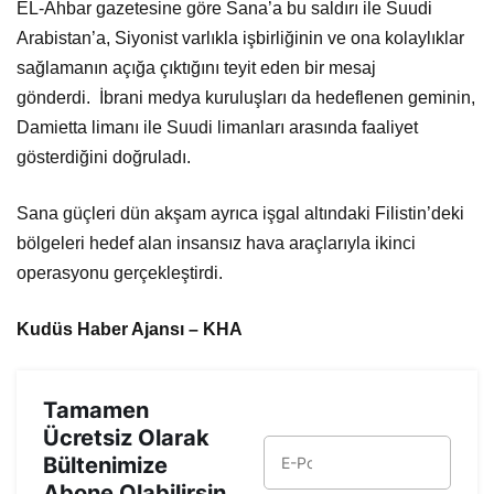
Arabistan’a, Siyonist varlıkla işbirliğinin ve ona kolaylıklar
sağlamanın açığa çıktığını teyit eden bir mesaj
gönderdi. İbrani medya kuruluşları da hedeflenen geminin,
Damietta limanı ile Suudi limanları arasında faaliyet
gösterdiğini doğruladı.
Sana güçleri dün akşam ayrıca işgal altındaki Filistin’deki
bölgeleri hedef alan insansız hava araçlarıyla ikinci
operasyonu gerçekleştirdi.
Kudüs Haber Ajansı – KHA
Tamamen
Ücretsiz Olarak
Bültenimize
Abone Olabilirsin