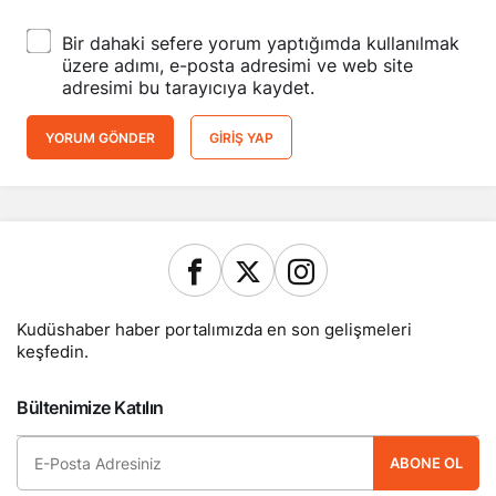
Bir dahaki sefere yorum yaptığımda kullanılmak
üzere adımı, e-posta adresimi ve web site
adresimi bu tarayıcıya kaydet.
YORUM GÖNDER
GIRIŞ YAP
Kudüshaber haber portalımızda en son gelişmeleri
keşfedin.
Bültenimize Katılın
ABONE OL