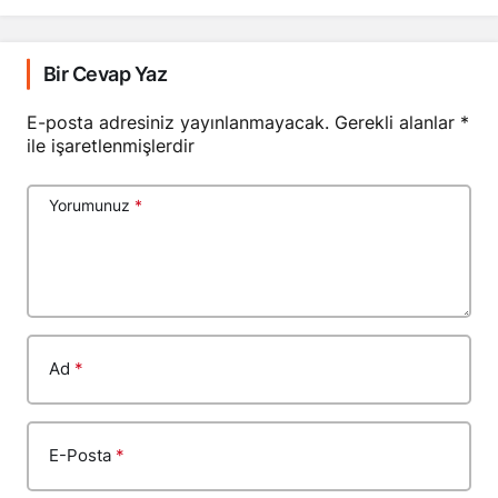
Bir Cevap Yaz
E-posta adresiniz yayınlanmayacak.
Gerekli alanlar
*
ile işaretlenmişlerdir
Yorumunuz
*
Ad
*
E-Posta
*