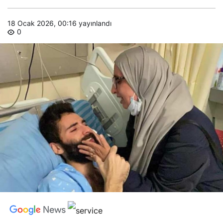
18 Ocak 2026, 00:16
yayınlandı
0