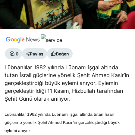
0
Paylaş
Beğen
Lübnanlılar 1982 yılında Lübnan’ı işgal altında
tutan İsrail güçlerine yönelik Şehit Ahmed Kasir’in
gerçekleştirdiği büyük eylemi anıyor. Eylemin
gerçekleştirildiği 11 Kasım, Hizbullah tarafından
Şehit Günü olarak anılıyor.
Lübnanlılar 1982 yılında Lübnan’ı işgal altında tutan İsrail
güçlerine yönelik Şehit Ahmed Kasir’in gerçekleştirdiği büyük
eylemi anıyor.