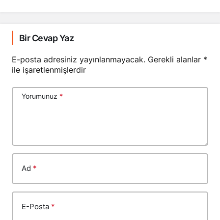
Bir Cevap Yaz
E-posta adresiniz yayınlanmayacak.
Gerekli alanlar
*
ile işaretlenmişlerdir
Yorumunuz
*
Ad
*
E-Posta
*