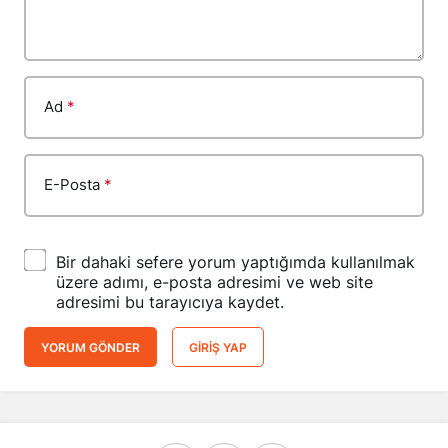
Ad
*
E-Posta
*
Bir dahaki sefere yorum yaptığımda kullanılmak
üzere adımı, e-posta adresimi ve web site
adresimi bu tarayıcıya kaydet.
YORUM GÖNDER
GIRIŞ YAP