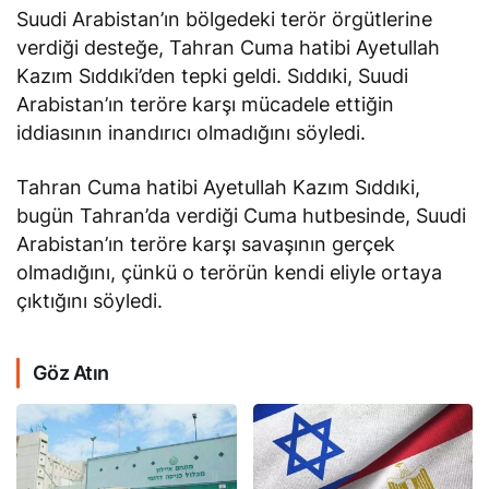
Suudi Arabistan’ın bölgedeki terör örgütlerine
verdiği desteğe, Tahran Cuma hatibi Ayetullah
Kazım Sıddıki’den tepki geldi. Sıddıki, Suudi
Arabistan’ın teröre karşı mücadele ettiğin
iddiasının inandırıcı olmadığını söyledi.
Tahran Cuma hatibi Ayetullah Kazım Sıddıki,
bugün Tahran’da verdiği Cuma hutbesinde, Suudi
Arabistan’ın teröre karşı savaşının gerçek
olmadığını, çünkü o terörün kendi eliyle ortaya
çıktığını söyledi.
Göz Atın