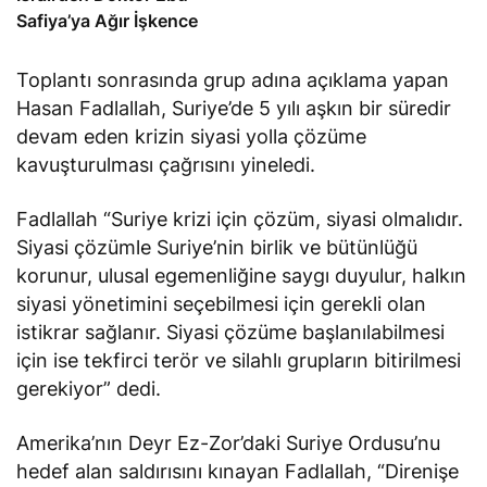
Safiya’ya Ağır İşkence
Toplantı sonrasında grup adına açıklama yapan
Hasan Fadlallah, Suriye’de 5 yılı aşkın bir süredir
devam eden krizin siyasi yolla çözüme
kavuşturulması çağrısını yineledi.
Fadlallah “Suriye krizi için çözüm, siyasi olmalıdır.
Siyasi çözümle Suriye’nin birlik ve bütünlüğü
korunur, ulusal egemenliğine saygı duyulur, halkın
siyasi yönetimini seçebilmesi için gerekli olan
istikrar sağlanır. Siyasi çözüme başlanılabilmesi
için ise tekfirci terör ve silahlı grupların bitirilmesi
gerekiyor” dedi.
Amerika’nın Deyr Ez-Zor’daki Suriye Ordusu’nu
hedef alan saldırısını kınayan Fadlallah, “Direnişe