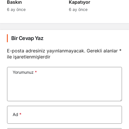
Baskın
Kapatıyor
6 ay önce
6 ay önce
Bir Cevap Yaz
E-posta adresiniz yayınlanmayacak.
Gerekli alanlar
*
ile işaretlenmişlerdir
Yorumunuz
*
Ad
*