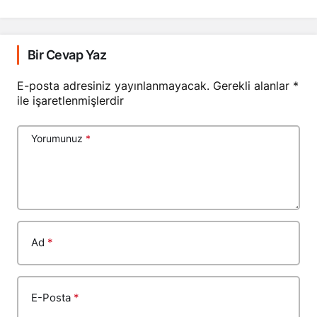
Bir Cevap Yaz
E-posta adresiniz yayınlanmayacak.
Gerekli alanlar
*
ile işaretlenmişlerdir
Yorumunuz
*
Ad
*
E-Posta
*