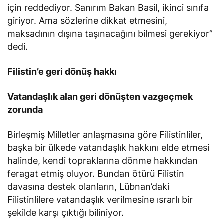
için reddediyor. Sanırım Bakan Basil, ikinci sınıfa
giriyor. Ama sözlerine dikkat etmesini,
maksadının dışına taşınacağını bilmesi gerekiyor”
dedi.
Filistin’e geri dönüş hakkı
Vatandaşlık alan geri dönüşten vazgeçmek
zorunda
Birleşmiş Milletler anlaşmasına göre Filistinliler,
başka bir ülkede vatandaşlık hakkını elde etmesi
halinde, kendi topraklarına dönme hakkından
feragat etmiş oluyor. Bundan ötürü Filistin
davasına destek olanların, Lübnan’daki
Filistinlilere vatandaşlık verilmesine ısrarlı bir
şekilde karşı çıktığı biliniyor.