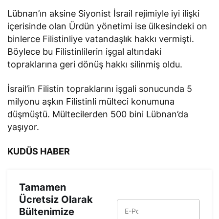
Lübnan’ın aksine Siyonist İsrail rejimiyle iyi ilişki
içerisinde olan Ürdün yönetimi ise ülkesindeki on
binlerce Filistinliye vatandaşlık hakkı vermişti.
Böylece bu Filistinlilerin işgal altındaki
topraklarına geri dönüş hakkı silinmiş oldu.
İsrail’in Filistin topraklarını işgali sonucunda 5
milyonu aşkın Filistinli mülteci konumuna
düşmüştü. Mültecilerden 500 bini Lübnan’da
yaşıyor.
KUDÜS HABER
Tamamen
Ücretsiz Olarak
Bültenimize