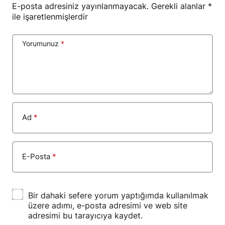
E-posta adresiniz yayınlanmayacak.
Gerekli alanlar
*
ile işaretlenmişlerdir
Yorumunuz
*
Ad
*
E-Posta
*
Bir dahaki sefere yorum yaptığımda kullanılmak
üzere adımı, e-posta adresimi ve web site
adresimi bu tarayıcıya kaydet.