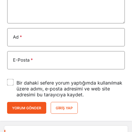
Ad
*
E-Posta
*
Bir dahaki sefere yorum yaptığımda kullanılmak
üzere adımı, e-posta adresimi ve web site
adresimi bu tarayıcıya kaydet.
YORUM GÖNDER
GIRIŞ YAP