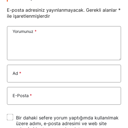
E-posta adresiniz yayınlanmayacak.
Gerekli alanlar
*
ile işaretlenmişlerdir
Yorumunuz
*
Ad
*
E-Posta
*
Bir dahaki sefere yorum yaptığımda kullanılmak
üzere adımı, e-posta adresimi ve web site