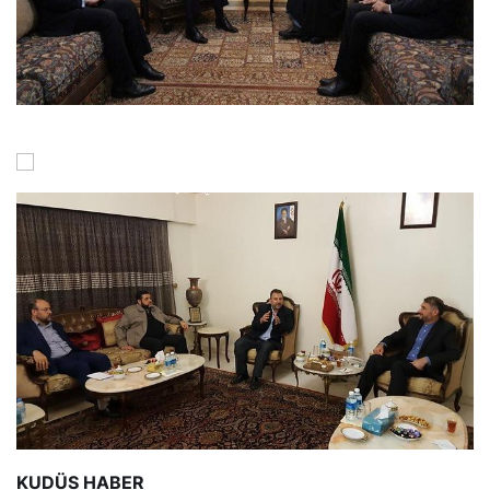
KUDÜS
HABER