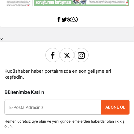
×
Kudüshaber haber portalımızda en son gelişmeleri
keşfedin.
Bültenimize Katılın
ABONE OL
Hemen ücretsiz üye olun ve yeni güncellemelerden haberdar olan ilk kişi
olun.