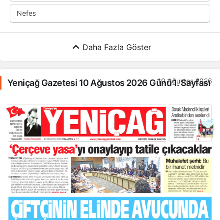
Nefes
Daha Fazla Göster
10 Ağustos 2026
Yeniçağ Gazetesi 10 Ağustos 2026 Günü 1. Sayfası