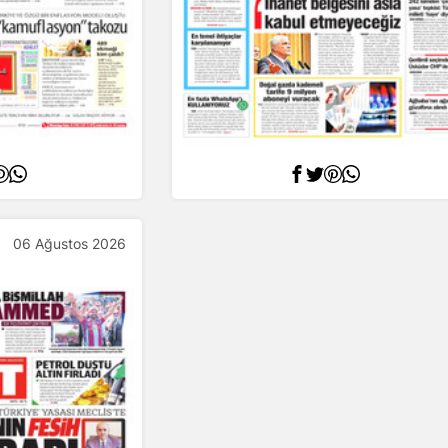
06 Ağustos 2026