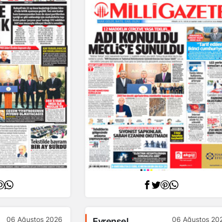
06 Ağustos 2026
06 Ağustos 20
Evrensel