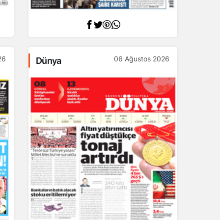
26
06 Ağustos 2026
Dünya