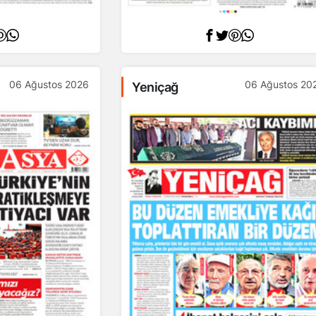
06 Ağustos 2026
06 Ağustos 20
Yeniçağ