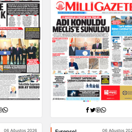
06 Ağustos 2026
06 Ağustos 20
Evrensel