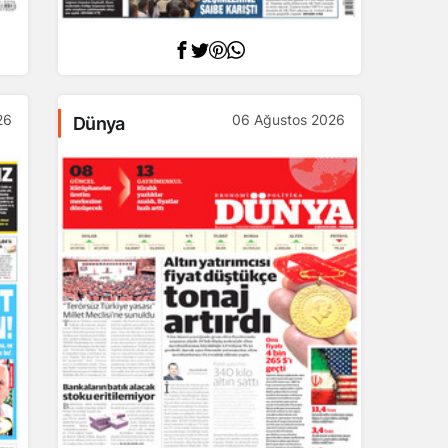
26
06 Ağustos 2026
Dünya