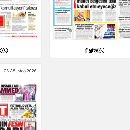
06 Ağustos 2026