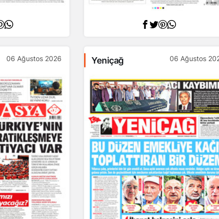
06 Ağustos 2026
06 Ağustos 20
Yeniçağ