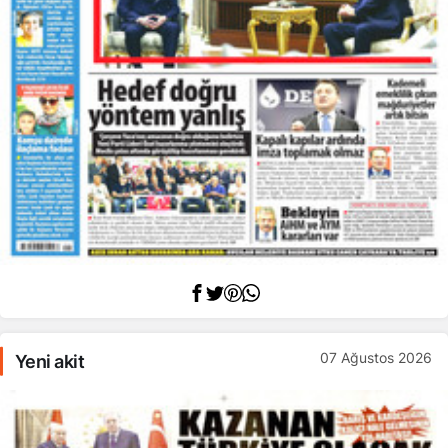
07 Ağustos 2026
Yeni akit