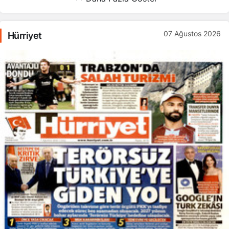
07 Ağustos 2026
Hürriyet