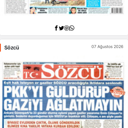
07 Ağustos 2026
Sözcü