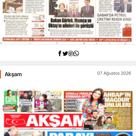
07 Ağustos 2026
Akşam