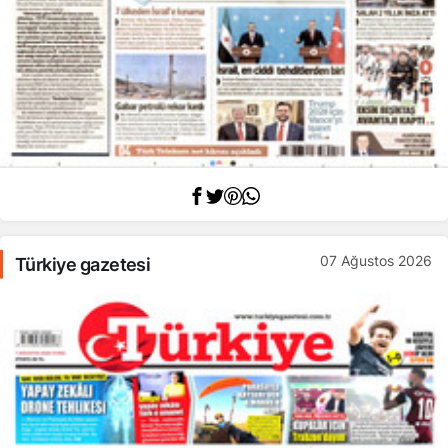
07 Ağustos 2026
Türkiye gazetesi