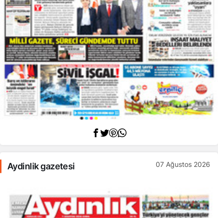
07 Ağustos 2026
Aydinlik gazetesi