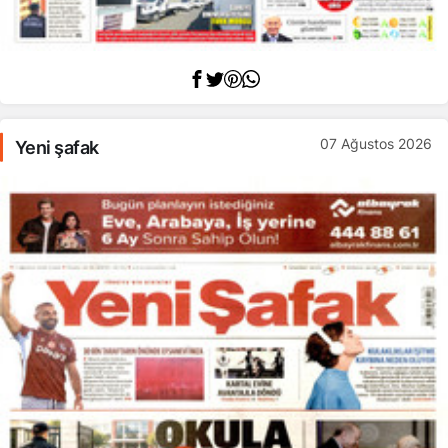
07 Ağustos 2026
Yeni şafak