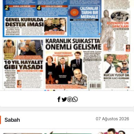
07 Ağustos 2026
Sabah