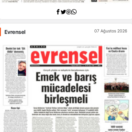
07 Ağustos 2026
Evrensel