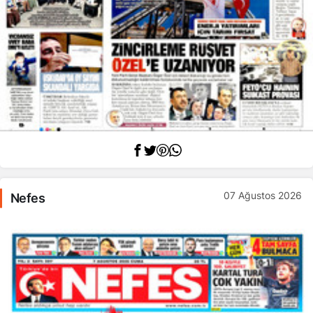
07 Ağustos 2026
Nefes