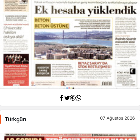
07 Ağustos 2026
Türkgün