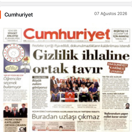
07 Ağustos 2026
Cumhuriyet