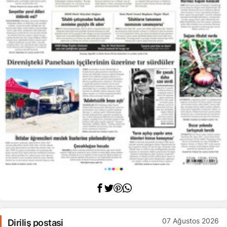
07 Ağustos 2026
Diriliş postasi