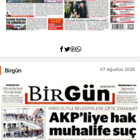
07 Ağustos 2026
Birgün