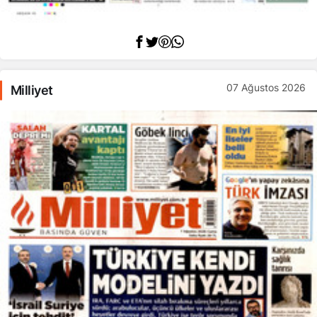
07 Ağustos 2026
Milliyet