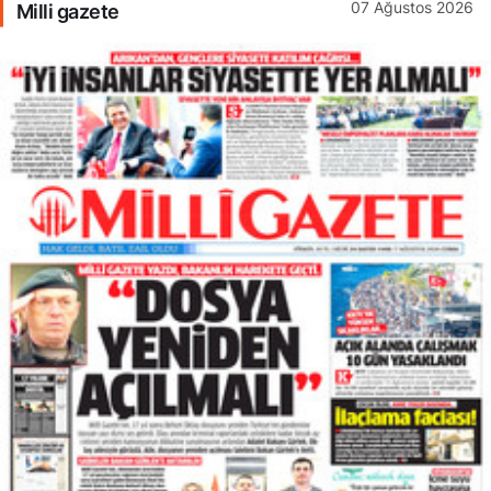
07 Ağustos 2026
Milli gazete