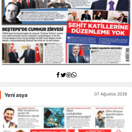
07 Ağustos 2026
Yeni asya