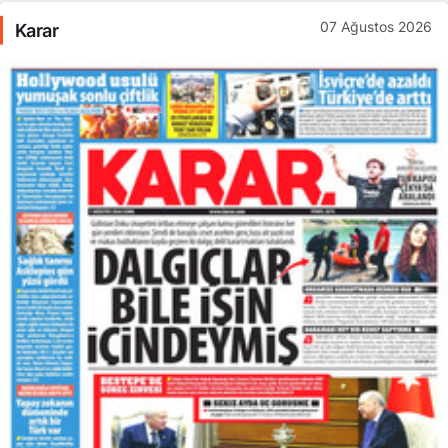
07 Ağustos 2026
Karar