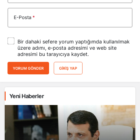
E-Posta
*
Bir dahaki sefere yorum yaptığımda kullanılmak
üzere adımı, e-posta adresimi ve web site
adresimi bu tarayıcıya kaydet.
YORUM GÖNDER
GIRIŞ YAP
Yeni Haberler