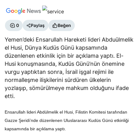
0
Paylaş
Beğen
Yemen’deki Ensarullah Hareketi lideri Abduülmelik
el Husi, Dünya Kudüs Günü kapsamında
düzenlenen etkinlik için bir açıklama yaptı. El-
Husi konuşmasında, Kudüs Günü’nün önemine
vurgu yaptıktan sonra, İsrail işgal rejimi ile
normalleşme ilişkilerini sürdüren ülkelerin
yozlaşıp, sömürülmeye mahkum olduğunu ifade
etti.
Ensarullah lideri Abdülmelik el Husi, Filistin Komitesi tarafından
Gazze Şeridi’nde düzenlenen Uluslararası Kudüs Günü etkinliği
kapsamında bir açıklama yaptı.