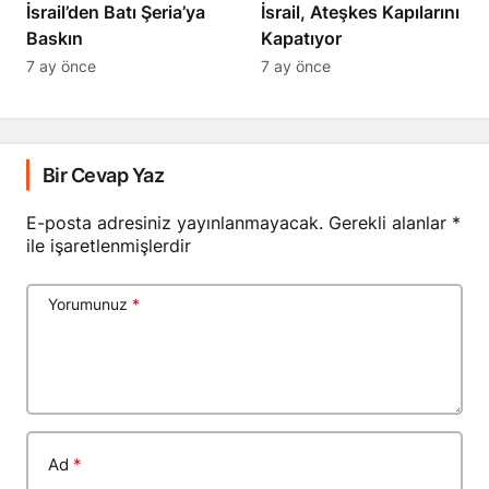
​​​​​​​İsrail’den Batı Şeria’ya
İsrail, Ateşkes Kapılarını
Baskın
Kapatıyor
7 ay önce
7 ay önce
Bir Cevap Yaz
E-posta adresiniz yayınlanmayacak.
Gerekli alanlar
*
ile işaretlenmişlerdir
Yorumunuz
*
Ad
*