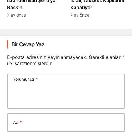
Baskın
Kapatıyor
7 ay önce
7 ay önce
Bir Cevap Yaz
E-posta adresiniz yayınlanmayacak.
Gerekli alanlar
*
ile işaretlenmişlerdir
Yorumunuz
*
Ad
*