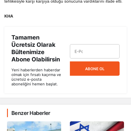
KHA
Tamamen
Ücretsiz Olarak
Bültenimize
Abone Olabilirsin
ABONE OL
Yeni haberlerden haberdar
olmak için fırsatı kaçırma ve
ücretsiz e-posta
aboneliğini hemen başlat.
Benzer Haberler