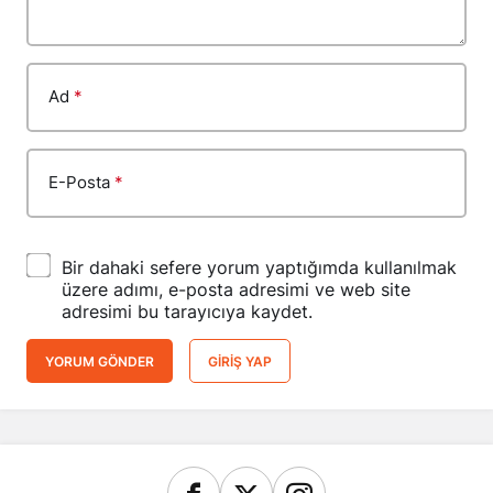
Ad
*
E-Posta
*
Bir dahaki sefere yorum yaptığımda kullanılmak
üzere adımı, e-posta adresimi ve web site
adresimi bu tarayıcıya kaydet.
YORUM GÖNDER
GIRIŞ YAP