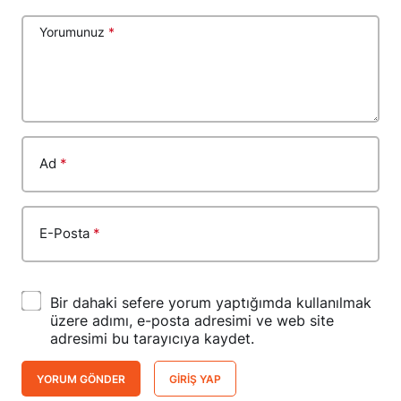
Yorumunuz
*
Ad
*
E-Posta
*
Bir dahaki sefere yorum yaptığımda kullanılmak
üzere adımı, e-posta adresimi ve web site
adresimi bu tarayıcıya kaydet.
YORUM GÖNDER
GIRIŞ YAP