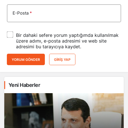
E-Posta
*
Bir dahaki sefere yorum yaptığımda kullanılmak
üzere adımı, e-posta adresimi ve web site
adresimi bu tarayıcıya kaydet.
YORUM GÖNDER
GIRIŞ YAP
Yeni Haberler