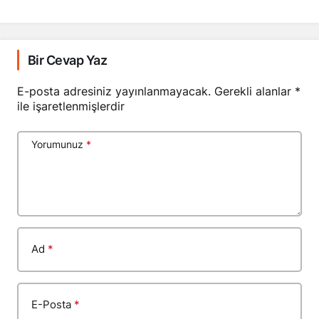
Bir Cevap Yaz
E-posta adresiniz yayınlanmayacak.
Gerekli alanlar
*
ile işaretlenmişlerdir
Yorumunuz
*
Ad
*
E-Posta
*