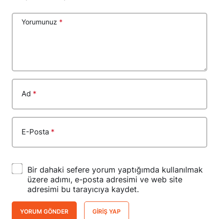
Yorumunuz
*
Ad
*
E-Posta
*
Bir dahaki sefere yorum yaptığımda kullanılmak
üzere adımı, e-posta adresimi ve web site
adresimi bu tarayıcıya kaydet.
YORUM GÖNDER
GIRIŞ YAP