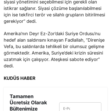
siyasi yönetimini seçebilmesi için gerekli olan
istikrar sağlanır. Siyasi çözüme başlanılabilmesi
için ise tekfirci terör ve silahlı grupların bitirilmesi
gerekiyor” dedi.
Amerika’nın Deyr Ez-Zor’daki Suriye Ordusu’nu
hedef alan saldırısını kınayan Fadlallah, “Direnişe
Vefa, bu saldırılarda tehlikeli bir olumsuz gelişme
görmektedir. Amerika, Suriye’deki krizin süresini
uzatmak için çalışıyor. Ateşkesi sabote ediyor”
dedi.
KUDÜS HABER
Tamamen
Ücretsiz Olarak
Bültenimize