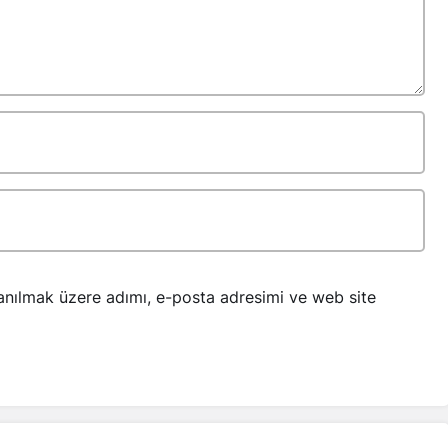
anılmak üzere adımı, e-posta adresimi ve web site