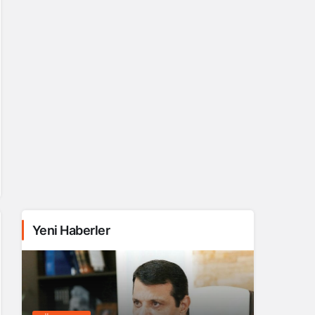
Yeni Haberler