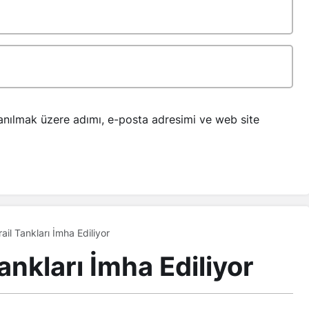
anılmak üzere adımı, e-posta adresimi ve web site
ail Tankları İmha Ediliyor
ankları İmha Ediliyor