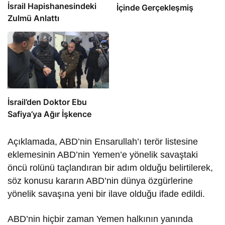
İsrail Hapishanesindeki
İçinde Gerçekleşmiş
Zulmü Anlattı
İsrail’den Doktor Ebu
Safiya’ya Ağır İşkence
Açıklamada, ABD’nin Ensarullah’ı terör listesine
eklemesinin ABD’nin Yemen’e yönelik savaştaki
öncü rolünü taçlandıran bir adım olduğu belirtilerek,
söz konusu kararın ABD’nin dünya özgürlerine
yönelik savaşına yeni bir ilave olduğu ifade edildi.
ABD’nin hiçbir zaman Yemen halkının yanında