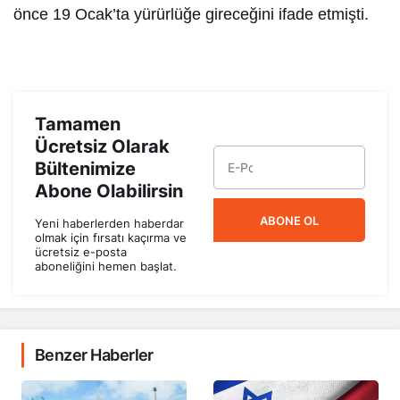
önce 19 Ocak’ta yürürlüğe gireceğini ifade etmişti.
Tamamen
Ücretsiz Olarak
Bültenimize
Abone Olabilirsin
ABONE OL
Yeni haberlerden haberdar
olmak için fırsatı kaçırma ve
ücretsiz e-posta
aboneliğini hemen başlat.
Benzer Haberler