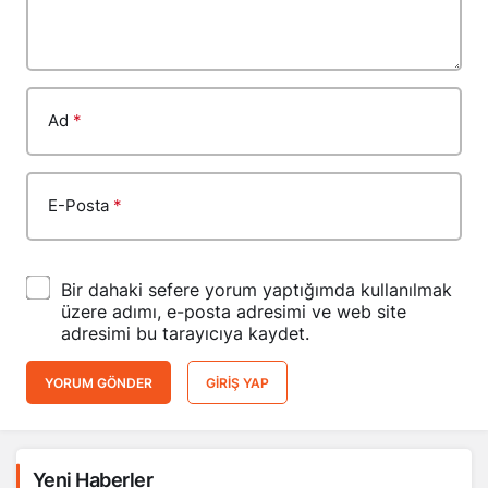
Ad
*
E-Posta
*
Bir dahaki sefere yorum yaptığımda kullanılmak
üzere adımı, e-posta adresimi ve web site
adresimi bu tarayıcıya kaydet.
YORUM GÖNDER
GIRIŞ YAP
Yeni Haberler