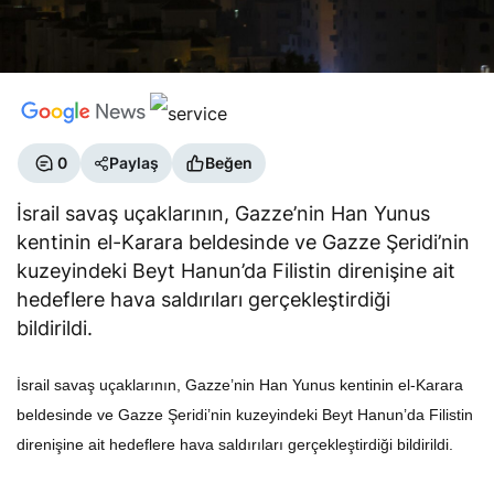
0
Paylaş
Beğen
İsrail savaş uçaklarının, Gazze’nin Han Yunus
kentinin el-Karara beldesinde ve Gazze Şeridi’nin
kuzeyindeki Beyt Hanun’da Filistin direnişine ait
hedeflere hava saldırıları gerçekleştirdiği
bildirildi.
İsrail savaş uçaklarının, Gazze’nin Han Yunus kentinin el-Karara
beldesinde ve Gazze Şeridi’nin kuzeyindeki Beyt Hanun’da Filistin
direnişine ait hedeflere hava saldırıları gerçekleştirdiği bildirildi.