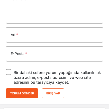
Ad
*
E-Posta
*
Bir dahaki sefere yorum yaptığımda kullanılmak
üzere adımı, e-posta adresimi ve web site
adresimi bu tarayıcıya kaydet.
YORUM GÖNDER
GIRIŞ YAP