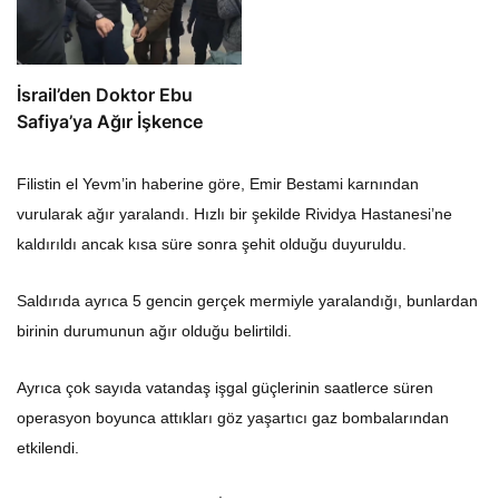
İsrail’den Doktor Ebu
Safiya’ya Ağır İşkence
Filistin el Yevm’in haberine göre, Emir Bestami karnından
vurularak ağır yaralandı. Hızlı bir şekilde Rividya Hastanesi’ne
kaldırıldı ancak kısa süre sonra şehit olduğu duyuruldu.
Saldırıda ayrıca 5 gencin gerçek mermiyle yaralandığı, bunlardan
birinin durumunun ağır olduğu belirtildi.
Ayrıca çok sayıda vatandaş işgal güçlerinin saatlerce süren
operasyon boyunca attıkları göz yaşartıcı gaz bombalarından
etkilendi.