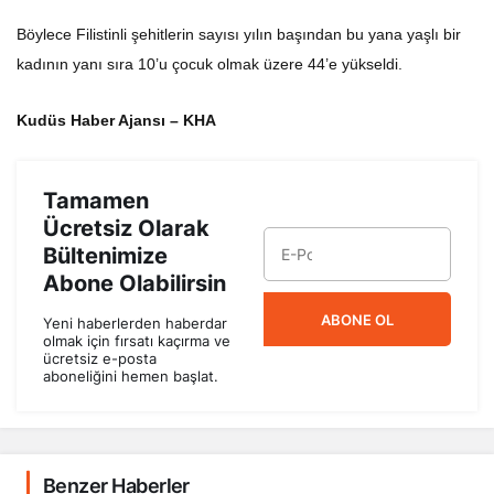
Böylece Filistinli şehitlerin sayısı yılın başından bu yana yaşlı bir
kadının yanı sıra 10’u çocuk olmak üzere 44’e yükseldi.
Kudüs Haber Ajansı – KHA
Tamamen
Ücretsiz Olarak
Bültenimize
Abone Olabilirsin
ABONE OL
Yeni haberlerden haberdar
olmak için fırsatı kaçırma ve
ücretsiz e-posta
aboneliğini hemen başlat.
Benzer Haberler