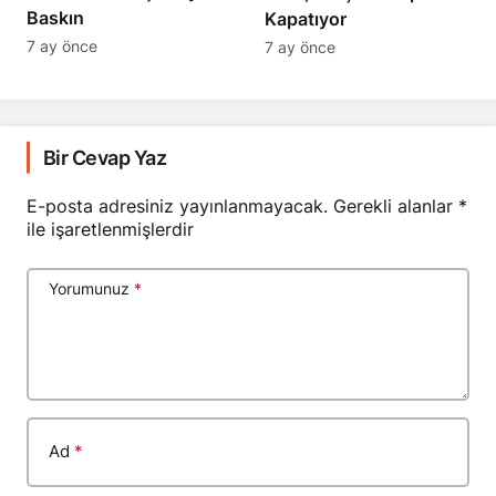
Baskın
Kapatıyor
7 ay önce
7 ay önce
Bir Cevap Yaz
E-posta adresiniz yayınlanmayacak.
Gerekli alanlar
*
ile işaretlenmişlerdir
Yorumunuz
*
Ad
*