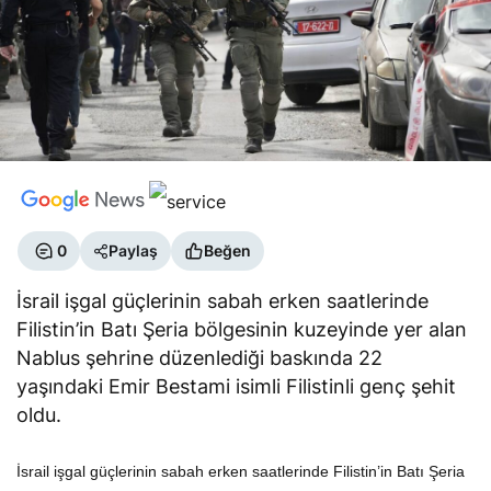
0
Paylaş
Beğen
İsrail işgal güçlerinin sabah erken saatlerinde
Filistin’in Batı Şeria bölgesinin kuzeyinde yer alan
Nablus şehrine düzenlediği baskında 22
yaşındaki Emir Bestami isimli Filistinli genç şehit
oldu.
İsrail işgal güçlerinin sabah erken saatlerinde Filistin’in Batı Şeria