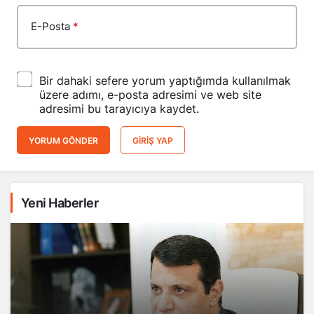
E-Posta
*
Bir dahaki sefere yorum yaptığımda kullanılmak
üzere adımı, e-posta adresimi ve web site
adresimi bu tarayıcıya kaydet.
YORUM GÖNDER
GIRIŞ YAP
Yeni Haberler