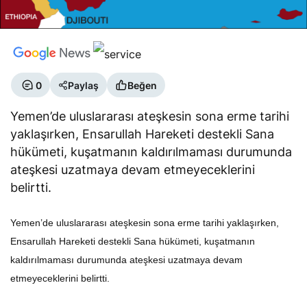
0
Paylaş
Beğen
Yemen’de uluslararası ateşkesin sona erme tarihi
yaklaşırken, Ensarullah Hareketi destekli Sana
hükümeti, kuşatmanın kaldırılmaması durumunda
ateşkesi uzatmaya devam etmeyeceklerini
belirtti.
Yemen’de uluslararası ateşkesin sona erme tarihi yaklaşırken,
Ensarullah Hareketi destekli Sana hükümeti, kuşatmanın
kaldırılmaması durumunda ateşkesi uzatmaya devam
etmeyeceklerini belirtti.