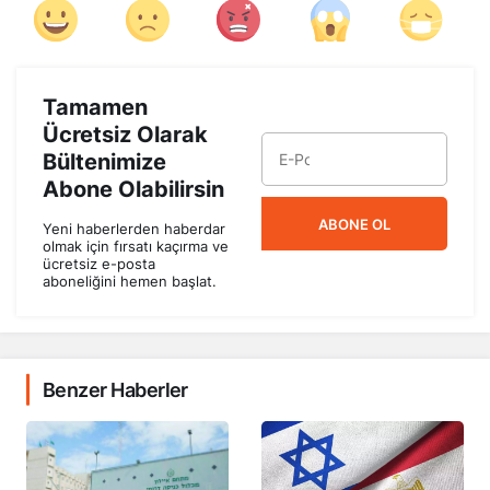
Tamamen
Ücretsiz Olarak
Bültenimize
Abone Olabilirsin
ABONE OL
Yeni haberlerden haberdar
olmak için fırsatı kaçırma ve
ücretsiz e-posta
aboneliğini hemen başlat.
Benzer Haberler