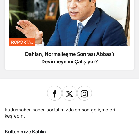
RÖPORTAJ
Dahlan, Normalleşme Sonrası Abbas’ı
Devirmeye mi Çalışıyor?
Kudüshaber haber portalımızda en son gelişmeleri
keşfedin.
Bültenimize Katılın