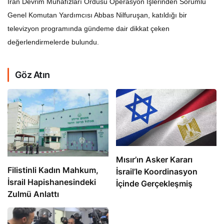
Genel Komutan Yardımcısı Abbas Nilfuruşan, katıldığı bir
televizyon programında gündeme dair dikkat çeken
değerlendirmelerde bulundu.
Göz Atın
Mısır’ın Asker Kararı
Filistinli Kadın Mahkum,
İsrail’le Koordinasyon
İsrail Hapishanesindeki
İçinde Gerçekleşmiş
Zulmü Anlattı