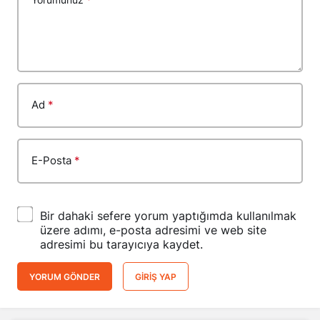
Ad
*
E-Posta
*
Bir dahaki sefere yorum yaptığımda kullanılmak
üzere adımı, e-posta adresimi ve web site
adresimi bu tarayıcıya kaydet.
YORUM GÖNDER
GIRIŞ YAP