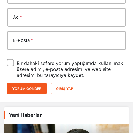
Ad
*
E-Posta
*
Bir dahaki sefere yorum yaptığımda kullanılmak
üzere adımı, e-posta adresimi ve web site
adresimi bu tarayıcıya kaydet.
YORUM GÖNDER
GIRIŞ YAP
Yeni Haberler