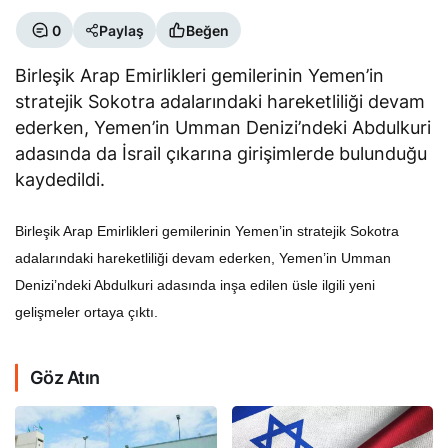
0
Paylaş
Beğen
Birleşik Arap Emirlikleri gemilerinin Yemen’in
stratejik Sokotra adalarındaki hareketliliği devam
ederken, Yemen’in Umman Denizi’ndeki Abdulkuri
adasında da İsrail çıkarına girişimlerde bulunduğu
kaydedildi.
Birleşik Arap Emirlikleri gemilerinin Yemen’in stratejik Sokotra
adalarındaki hareketliliği devam ederken, Yemen’in Umman
Denizi’ndeki Abdulkuri adasında inşa edilen üsle ilgili yeni
gelişmeler ortaya çıktı.
Göz Atın