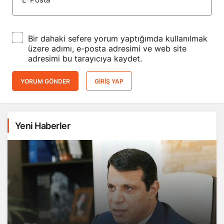
Bir dahaki sefere yorum yaptığımda kullanılmak
üzere adımı, e-posta adresimi ve web site
adresimi bu tarayıcıya kaydet.
YORUM GÖNDER
GIRIŞ YAP
Yeni Haberler