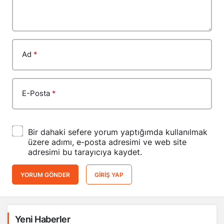
Ad
*
E-Posta
*
Bir dahaki sefere yorum yaptığımda kullanılmak
üzere adımı, e-posta adresimi ve web site
adresimi bu tarayıcıya kaydet.
YORUM GÖNDER
GIRIŞ YAP
Yeni Haberler