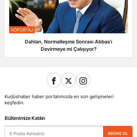
RÖPORTAJ
Dahlan, Normalleşme Sonrası Abbas’ı
Devirmeye mi Çalışıyor?
Kudüshaber haber portalımızda en son gelişmeleri
keşfedin.
Bültenimize Katılın
ABONE OL