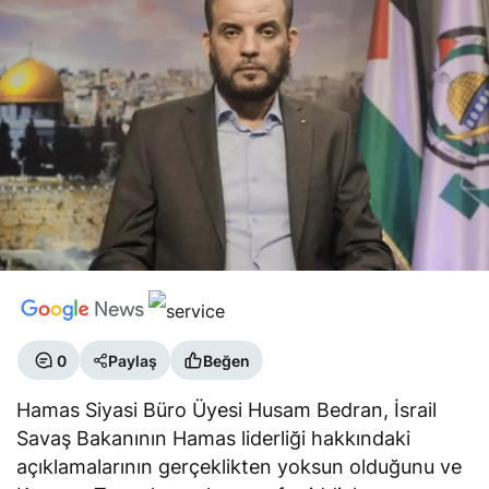
0
Paylaş
Beğen
Hamas Siyasi Büro Üyesi Husam Bedran, İsrail
Savaş Bakanının Hamas liderliği hakkındaki
açıklamalarının gerçeklikten yoksun olduğunu ve