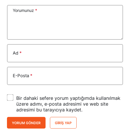
Yorumunuz
*
Ad
*
E-Posta
*
Bir dahaki sefere yorum yaptığımda kullanılmak
üzere adımı, e-posta adresimi ve web site
adresimi bu tarayıcıya kaydet.
YORUM GÖNDER
GIRIŞ YAP