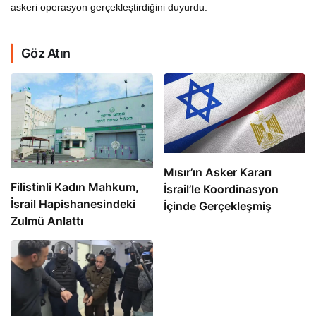
askeri operasyon gerçekleştirdiğini duyurdu.
Göz Atın
Mısır’ın Asker Kararı
Filistinli Kadın Mahkum,
İsrail’le Koordinasyon
İsrail Hapishanesindeki
İçinde Gerçekleşmiş
Zulmü Anlattı