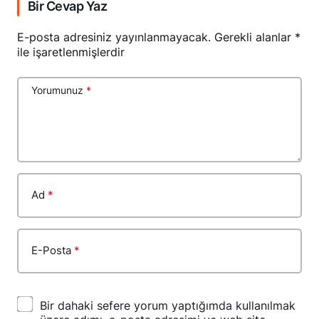
Bir Cevap Yaz
E-posta adresiniz yayınlanmayacak.
Gerekli alanlar
*
ile işaretlenmişlerdir
Yorumunuz
*
Ad
*
E-Posta
*
Bir dahaki sefere yorum yaptığımda kullanılmak