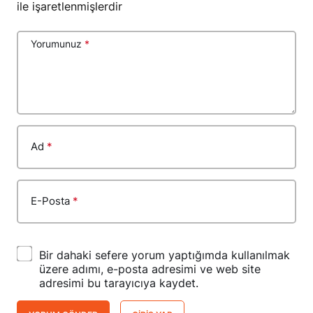
ile işaretlenmişlerdir
Yorumunuz
*
Ad
*
E-Posta
*
Bir dahaki sefere yorum yaptığımda kullanılmak
üzere adımı, e-posta adresimi ve web site
adresimi bu tarayıcıya kaydet.