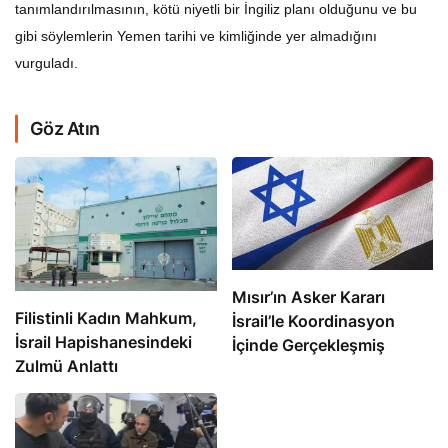
tanımlandırılmasının, kötü niyetli bir İngiliz planı olduğunu ve bu
gibi söylemlerin Yemen tarihi ve kimliğinde yer almadığını
vurguladı.
Göz Atın
Mısır’ın Asker Kararı
Filistinli Kadın Mahkum,
İsrail’le Koordinasyon
İsrail Hapishanesindeki
İçinde Gerçekleşmiş
Zulmü Anlattı