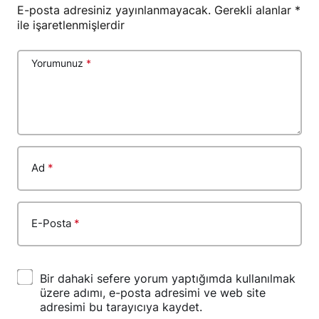
E-posta adresiniz yayınlanmayacak.
Gerekli alanlar
*
ile işaretlenmişlerdir
Yorumunuz
*
Ad
*
E-Posta
*
Bir dahaki sefere yorum yaptığımda kullanılmak
üzere adımı, e-posta adresimi ve web site
adresimi bu tarayıcıya kaydet.