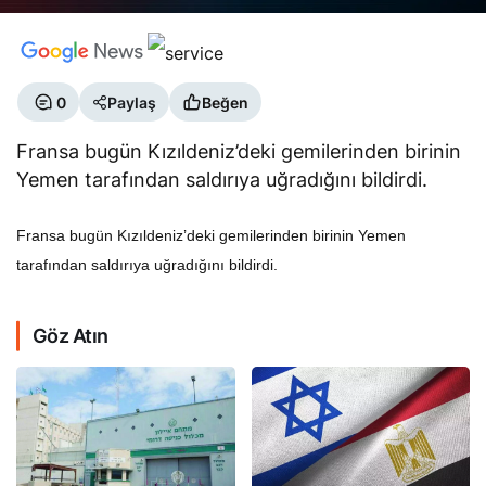
0
Paylaş
Beğen
Fransa bugün Kızıldeniz’deki gemilerinden birinin
Yemen tarafından saldırıya uğradığını bildirdi.
Fransa bugün Kızıldeniz’deki gemilerinden birinin Yemen
tarafından saldırıya uğradığını bildirdi.
Göz Atın