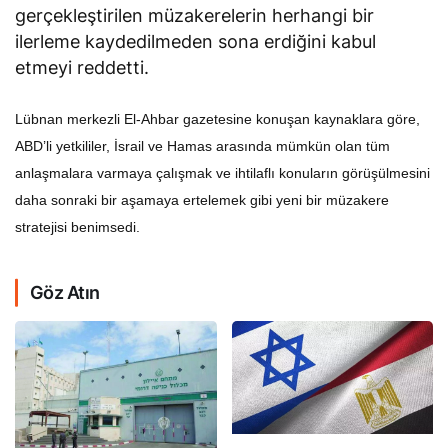
gerçekleştirilen müzakerelerin herhangi bir
ilerleme kaydedilmeden sona erdiğini kabul
etmeyi reddetti.
Lübnan merkezli El-Ahbar gazetesine konuşan kaynaklara göre,
ABD’li yetkililer, İsrail ve Hamas arasında mümkün olan tüm
anlaşmalara varmaya çalışmak ve ihtilaflı konuların görüşülmesini
daha sonraki bir aşamaya ertelemek gibi yeni bir müzakere
stratejisi benimsedi.
Göz Atın