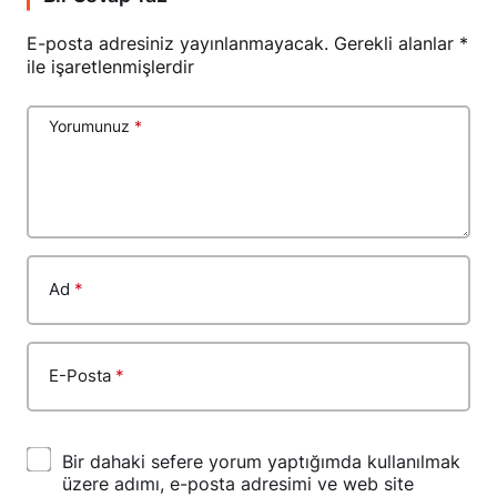
E-posta adresiniz yayınlanmayacak.
Gerekli alanlar
*
ile işaretlenmişlerdir
Yorumunuz
*
Ad
*
E-Posta
*
Bir dahaki sefere yorum yaptığımda kullanılmak
üzere adımı, e-posta adresimi ve web site