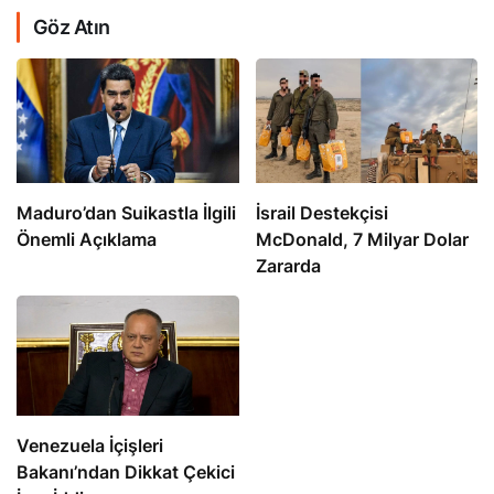
Göz Atın
​​​​​​​Maduro’dan Suikastla İlgili
İsrail Destekçisi
Önemli Açıklama
McDonald, 7 Milyar Dolar
Zararda
Venezuela İçişleri
Bakanı’ndan Dikkat Çekici