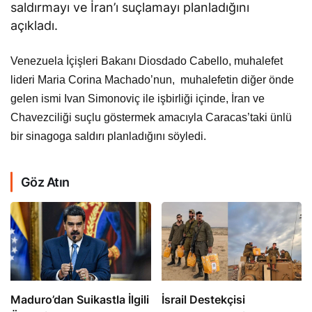
saldırmayı ve İran’ı suçlamayı planladığını
açıkladı.
Venezuela İçişleri Bakanı Diosdado Cabello, muhalefet
lideri Maria Corina Machado’nun, muhalefetin diğer önde
gelen ismi Ivan Simonoviç ile işbirliği içinde, İran ve
Chavezciliği suçlu göstermek amacıyla Caracas’taki ünlü
bir sinagoga saldırı planladığını söyledi.
Göz Atın
​​​​​​​Maduro’dan Suikastla İlgili
İsrail Destekçisi