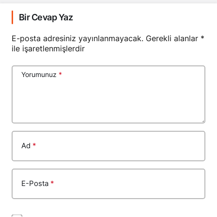
Bir Cevap Yaz
E-posta adresiniz yayınlanmayacak.
Gerekli alanlar
*
ile işaretlenmişlerdir
Yorumunuz
*
Ad
*
E-Posta
*