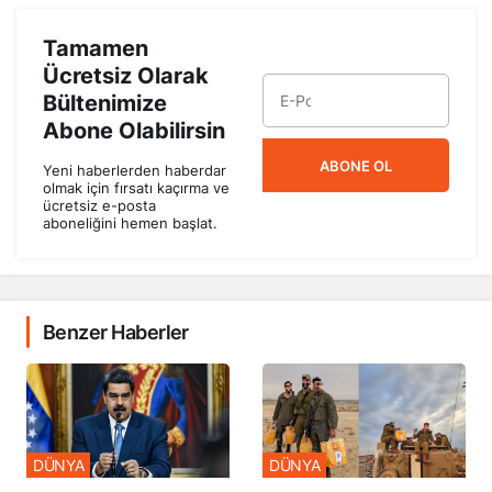
Tamamen
Ücretsiz Olarak
Bültenimize
Abone Olabilirsin
ABONE OL
Yeni haberlerden haberdar
olmak için fırsatı kaçırma ve
ücretsiz e-posta
aboneliğini hemen başlat.
Benzer Haberler
DÜNYA
DÜNYA