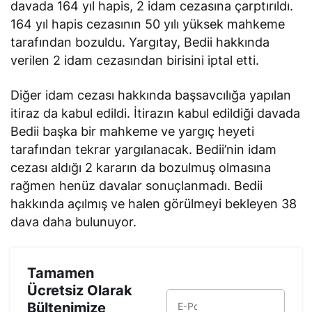
davada 164 yıl hapis, 2 idam cezasına çarptırıldı.
164 yıl hapis cezasının 50 yılı yüksek mahkeme
tarafından bozuldu. Yargıtay, Bedii hakkında
verilen 2 idam cezasından birisini iptal etti.
Diğer idam cezası hakkında başsavcılığa yapılan
itiraz da kabul edildi. İtirazın kabul edildiği davada
Bedii başka bir mahkeme ve yargıç heyeti
tarafından tekrar yargılanacak. Bedii’nin idam
cezası aldığı 2 kararın da bozulmuş olmasına
rağmen henüz davalar sonuçlanmadı. Bedii
hakkında açılmış ve halen görülmeyi bekleyen 38
dava daha bulunuyor.
Tamamen
Ücretsiz Olarak
Bültenimize