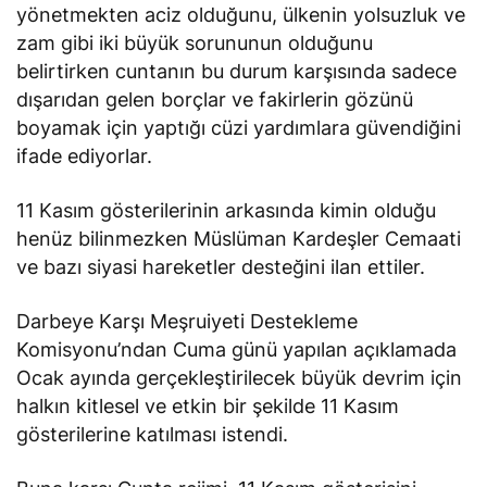
yönetmekten aciz olduğunu, ülkenin yolsuzluk ve
zam gibi iki büyük sorununun olduğunu
belirtirken cuntanın bu durum karşısında sadece
dışarıdan gelen borçlar ve fakirlerin gözünü
boyamak için yaptığı cüzi yardımlara güvendiğini
ifade ediyorlar.
11 Kasım gösterilerinin arkasında kimin olduğu
henüz bilinmezken Müslüman Kardeşler Cemaati
ve bazı siyasi hareketler desteğini ilan ettiler.
Darbeye Karşı Meşruiyeti Destekleme
Komisyonu’ndan Cuma günü yapılan açıklamada
Ocak ayında gerçekleştirilecek büyük devrim için
halkın kitlesel ve etkin bir şekilde 11 Kasım
gösterilerine katılması istendi.