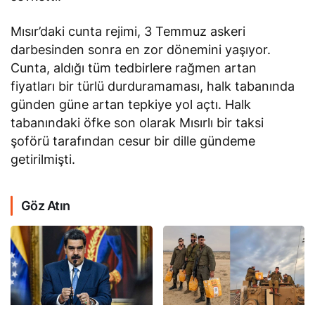
Mısır’daki cunta rejimi, 3 Temmuz askeri
darbesinden sonra en zor dönemini yaşıyor.
Cunta, aldığı tüm tedbirlere rağmen artan
fiyatları bir türlü durduramaması, halk tabanında
günden güne artan tepkiye yol açtı. Halk
tabanındaki öfke son olarak Mısırlı bir taksi
şoförü tarafından cesur bir dille gündeme
getirilmişti.
Göz Atın