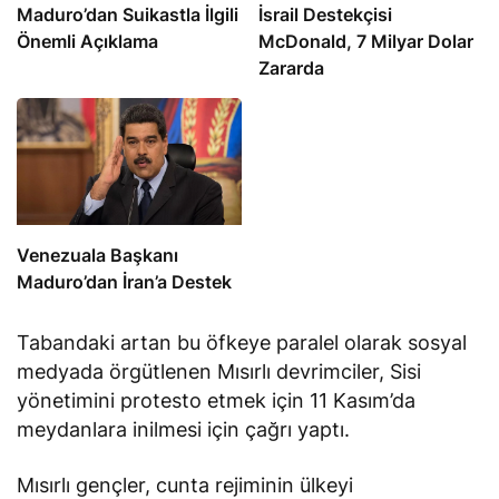
​​​​​​​Maduro’dan Suikastla İlgili
İsrail Destekçisi
Önemli Açıklama
McDonald, 7 Milyar Dolar
Zararda
Venezuala Başkanı
Maduro’dan İran’a Destek
Tabandaki artan bu öfkeye paralel olarak sosyal
medyada örgütlenen Mısırlı devrimciler, Sisi
yönetimini protesto etmek için 11 Kasım’da
meydanlara inilmesi için çağrı yaptı.
Mısırlı gençler, cunta rejiminin ülkeyi