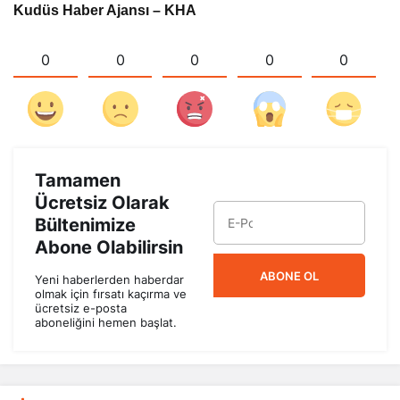
Kudüs Haber Ajansı – KHA
0
0
0
0
0
Tamamen
Ücretsiz Olarak
Bültenimize
Abone Olabilirsin
ABONE OL
Yeni haberlerden haberdar
olmak için fırsatı kaçırma ve
ücretsiz e-posta
aboneliğini hemen başlat.