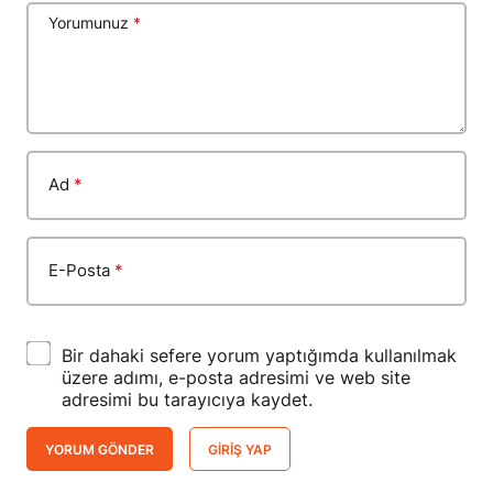
Yorumunuz
*
Ad
*
E-Posta
*
Bir dahaki sefere yorum yaptığımda kullanılmak
üzere adımı, e-posta adresimi ve web site
adresimi bu tarayıcıya kaydet.
YORUM GÖNDER
GIRIŞ YAP