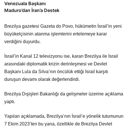
Venezuala Başkanı
Maduro’dan İran’a Destek
Brezilya gazetesi Gazeta do Povo, hükümetin İsrail’in yeni
büyükelçisinin atanma işlemlerini ertelemeye karar
verdiğini duyurdu.
İsrail’in Kanal 12 televizyonu ise, kararı Brezilya ile İsrail
arasındaki diplomatik krizin derinleşmesi ve Devlet
Başkanı Lula da Silva’nın öncülük ettiği İsrail karşıtı
duruşun devamı olarak değerlendirdi.
Brezilya Dışişleri Bakanlığı da gelişmeler üzerine açıklama
yaptı.
Yapılan açıklamada, Brezilya’nın İsrail’e yönelik tutumunun
7 Ekim 2023’ten bu yana, özellikle de Brezilya Devlet