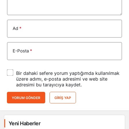
Ad
*
E-Posta
*
Bir dahaki sefere yorum yaptığımda kullanılmak
üzere adımı, e-posta adresimi ve web site
adresimi bu tarayıcıya kaydet.
YORUM GÖNDER
GIRIŞ YAP
Yeni Haberler