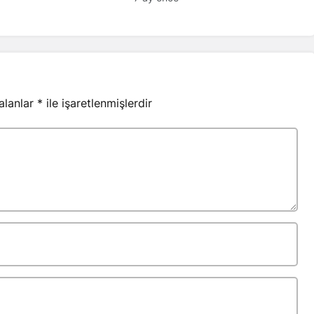
 alanlar
*
ile işaretlenmişlerdir