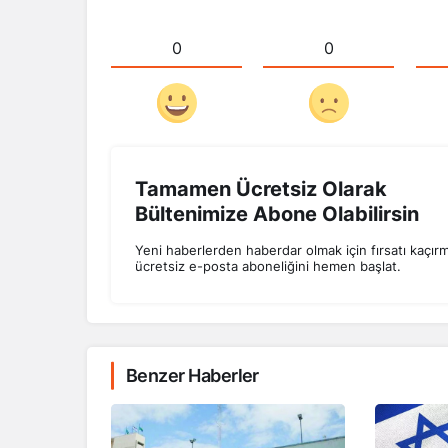
0
0
Tamamen Ücretsiz Olarak
Bültenimize Abone Olabilirsin
Yeni haberlerden haberdar olmak için fırsatı kaçır
ücretsiz e-posta aboneliğini hemen başlat.
Benzer Haberler