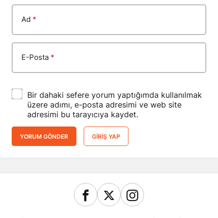
Ad
*
E-Posta
*
Bir dahaki sefere yorum yaptığımda kullanılmak
üzere adımı, e-posta adresimi ve web site
adresimi bu tarayıcıya kaydet.
YORUM GÖNDER
GIRIŞ YAP