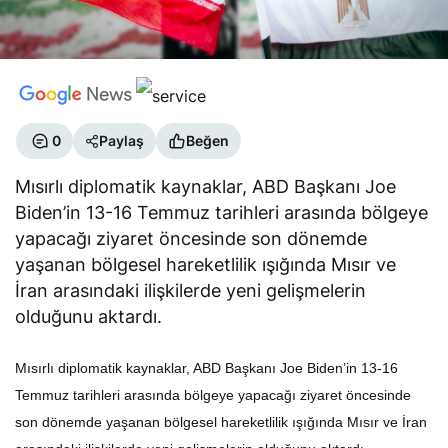
0
Paylaş
Beğen
Mısırlı diplomatik kaynaklar, ABD Başkanı Joe
Biden’in 13-16 Temmuz tarihleri ​​arasında bölgeye
yapacağı ziyaret öncesinde son dönemde
yaşanan bölgesel hareketlilik ışığında Mısır ve
İran arasındaki ilişkilerde yeni gelişmelerin
olduğunu aktardı.
Mısırlı diplomatik kaynaklar, ABD Başkanı Joe Biden’in 13-16
Temmuz tarihleri ​​arasında bölgeye yapacağı ziyaret öncesinde
son dönemde yaşanan bölgesel hareketlilik ışığında Mısır ve İran