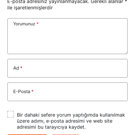
E-posta adresiniz yayınlanmayacak.
Gerekli alanlar
*
ile işaretlenmişlerdir
Yorumunuz
*
Ad
*
E-Posta
*
Bir dahaki sefere yorum yaptığımda kullanılmak
üzere adımı, e-posta adresimi ve web site
adresimi bu tarayıcıya kaydet.