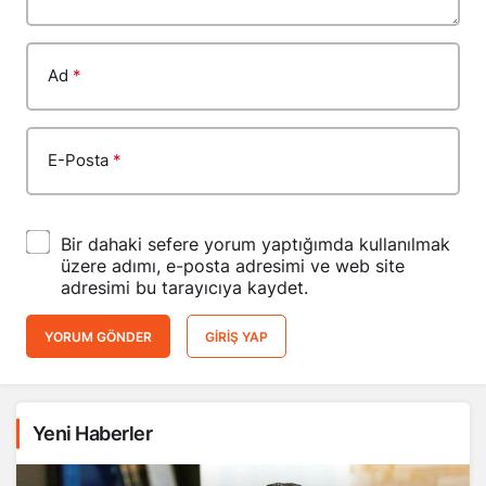
Ad
*
E-Posta
*
Bir dahaki sefere yorum yaptığımda kullanılmak
üzere adımı, e-posta adresimi ve web site
adresimi bu tarayıcıya kaydet.
YORUM GÖNDER
GIRIŞ YAP
Yeni Haberler