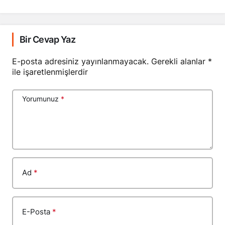
Bir Cevap Yaz
E-posta adresiniz yayınlanmayacak.
Gerekli alanlar
*
ile işaretlenmişlerdir
Yorumunuz
*
Ad
*
E-Posta
*