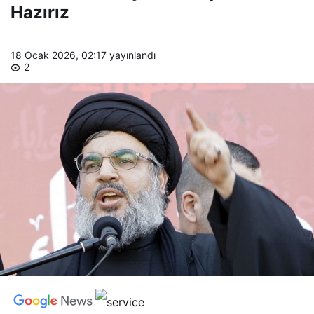
Hazırız
18 Ocak 2026, 02:17
yayınlandı
2