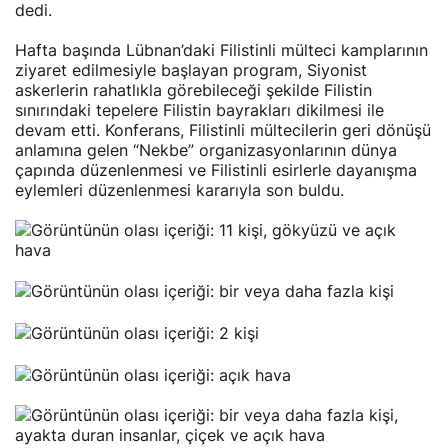
dedi.
Hafta başında Lübnan’daki Filistinli mülteci kamplarının
ziyaret edilmesiyle başlayan program, Siyonist
askerlerin rahatlıkla görebileceği şekilde Filistin
sınırındaki tepelere Filistin bayrakları dikilmesi ile
devam etti. Konferans, Filistinli mültecilerin geri dönüşü
anlamına gelen “Nekbe” organizasyonlarının dünya
çapında düzenlenmesi ve Filistinli esirlerle dayanışma
eylemleri düzenlenmesi kararıyla son buldu.