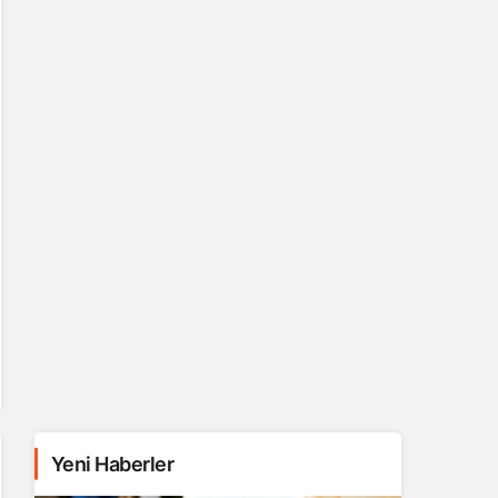
Yeni Haberler