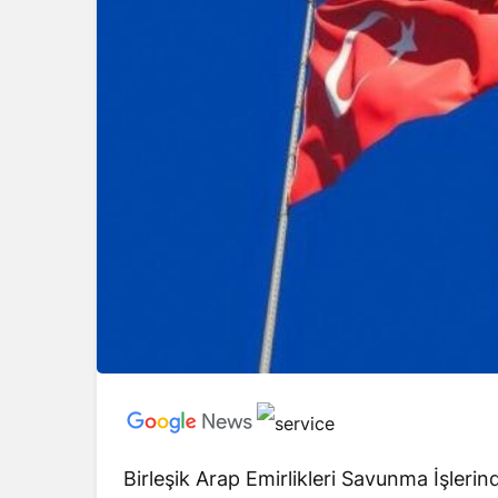
Birleşik Arap Emirlikleri Savunma İşl