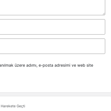
anılmak üzere adımı, e-posta adresimi ve web site
 Harekete Geçti