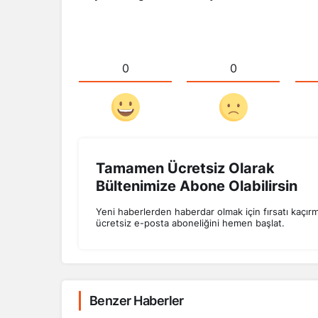
0
0
Tamamen Ücretsiz Olarak
Bültenimize Abone Olabilirsin
Yeni haberlerden haberdar olmak için fırsatı kaçır
ücretsiz e-posta aboneliğini hemen başlat.
Benzer Haberler