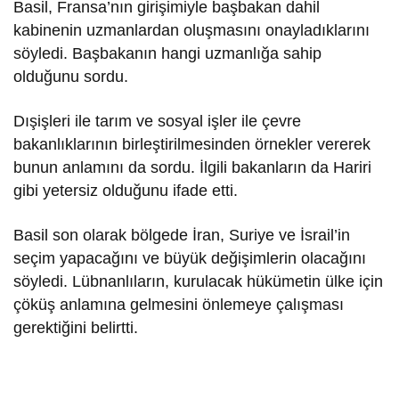
Basil, Fransa’nın girişimiyle başbakan dahil
kabinenin uzmanlardan oluşmasını onayladıklarını
söyledi. Başbakanın hangi uzmanlığa sahip
olduğunu sordu.
Dışişleri ile tarım ve sosyal işler ile çevre
bakanlıklarının birleştirilmesinden örnekler vererek
bunun anlamını da sordu. İlgili bakanların da Hariri
gibi yetersiz olduğunu ifade etti.
Basil son olarak bölgede İran, Suriye ve İsrail’in
seçim yapacağını ve büyük değişimlerin olacağını
söyledi. Lübnanlıların, kurulacak hükümetin ülke için
çöküş anlamına gelmesini önlemeye çalışması
gerektiğini belirtti.