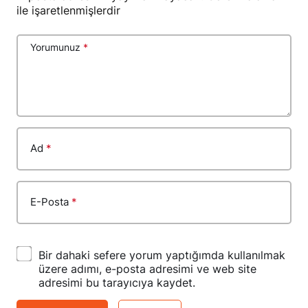
ile işaretlenmişlerdir
Yorumunuz
*
Ad
*
E-Posta
*
Bir dahaki sefere yorum yaptığımda kullanılmak
üzere adımı, e-posta adresimi ve web site
adresimi bu tarayıcıya kaydet.