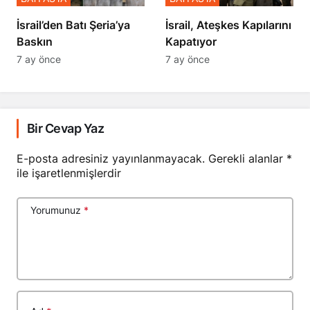
​​​​​​​İsrail’den Batı Şeria’ya
İsrail, Ateşkes Kapılarını
Baskın
Kapatıyor
7 ay önce
7 ay önce
Bir Cevap Yaz
E-posta adresiniz yayınlanmayacak.
Gerekli alanlar
*
ile işaretlenmişlerdir
Yorumunuz
*