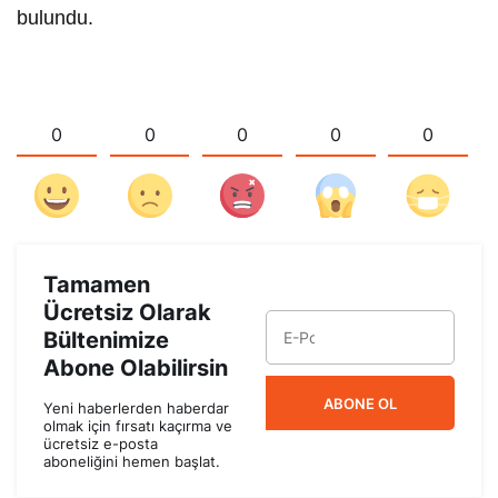
bulundu.
0
0
0
0
0
Tamamen
Ücretsiz Olarak
Bültenimize
Abone Olabilirsin
ABONE OL
Yeni haberlerden haberdar
olmak için fırsatı kaçırma ve
ücretsiz e-posta
aboneliğini hemen başlat.