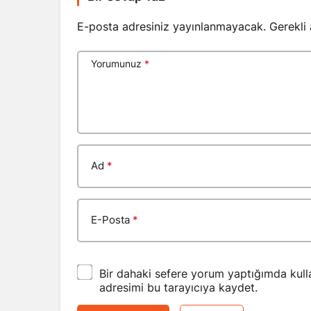
E-posta adresiniz yayınlanmayacak.
Gerekli
Yorumunuz
*
Ad
*
E-Posta
*
Bir dahaki sefere yorum yaptığımda kull
adresimi bu tarayıcıya kaydet.