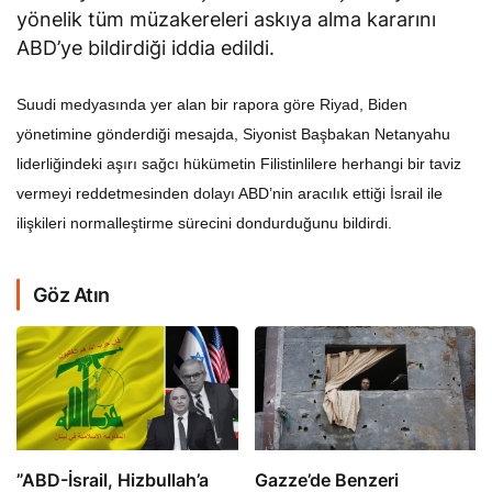
yönelik tüm müzakereleri askıya alma kararını
ABD’ye bildirdiği iddia edildi.
Suudi medyasında yer alan bir rapora göre Riyad, Biden
yönetimine gönderdiği mesajda, Siyonist Başbakan Netanyahu
liderliğindeki aşırı sağcı hükümetin Filistinlilere herhangi bir taviz
vermeyi reddetmesinden dolayı ABD’nin aracılık ettiği İsrail ile
ilişkileri normalleştirme sürecini dondurduğunu bildirdi.
Göz Atın
​​​​​​​”ABD-İsrail, Hizbullah’a
​​​​​​​Gazze’de Benzeri