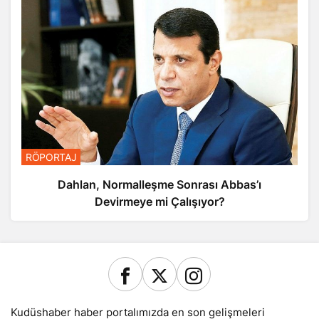
RÖPORTAJ
Dahlan, Normalleşme Sonrası Abbas’ı
Devirmeye mi Çalışıyor?
Kudüshaber haber portalımızda en son gelişmeleri