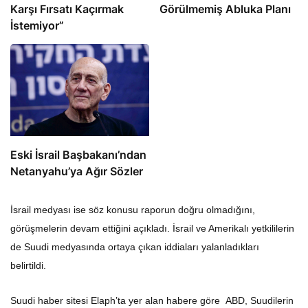
Karşı Fırsatı Kaçırmak
Görülmemiş Abluka Planı
İstemiyor”
Eski İsrail Başbakanı’ndan
Netanyahu’ya Ağır Sözler
İsrail medyası ise söz konusu raporun doğru olmadığını,
görüşmelerin devam ettiğini açıkladı. İsrail ve Amerikalı yetkililerin
de Suudi medyasında ortaya çıkan iddiaları yalanladıkları
belirtildi.
Suudi haber sitesi Elaph’ta yer alan habere göre ABD, Suudilerin