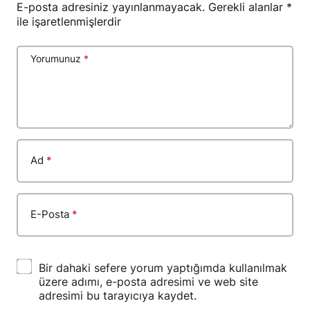
E-posta adresiniz yayınlanmayacak.
Gerekli alanlar
*
ile işaretlenmişlerdir
Yorumunuz
*
Ad
*
E-Posta
*
Bir dahaki sefere yorum yaptığımda kullanılmak
üzere adımı, e-posta adresimi ve web site
adresimi bu tarayıcıya kaydet.