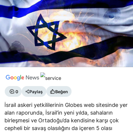
0
Paylaş
Beğen
İsrail askeri yetkililerinin Globes web sitesinde yer
alan raporunda, İsrail’in yeni yılda, sahaların
birleşmesi ve Ortadoğu’da kendisine karşı çok
cepheli bir savaş olasılığını da içeren 5 olası