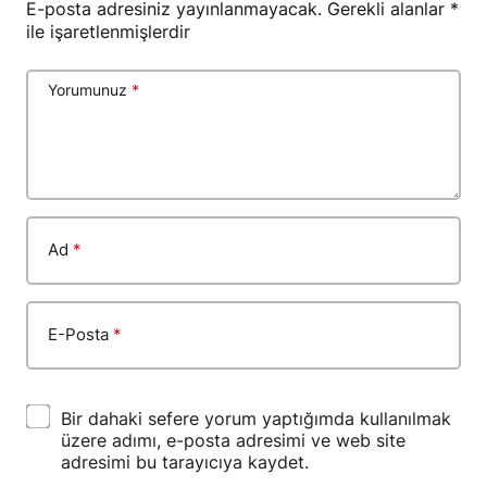
E-posta adresiniz yayınlanmayacak.
Gerekli alanlar
*
ile işaretlenmişlerdir
Yorumunuz
*
Ad
*
E-Posta
*
Bir dahaki sefere yorum yaptığımda kullanılmak
üzere adımı, e-posta adresimi ve web site
adresimi bu tarayıcıya kaydet.