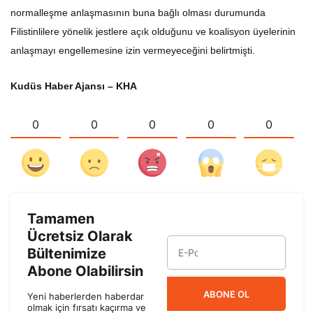
normalleşme anlaşmasının buna bağlı olması durumunda
Filistinlilere yönelik jestlere açık olduğunu ve koalisyon üyelerinin
anlaşmayı engellemesine izin vermeyeceğini belirtmişti.
Kudüs Haber Ajansı – KHA
0
0
0
0
0
Tamamen
Ücretsiz Olarak
Bültenimize
Abone Olabilirsin
ABONE OL
Yeni haberlerden haberdar
olmak için fırsatı kaçırma ve