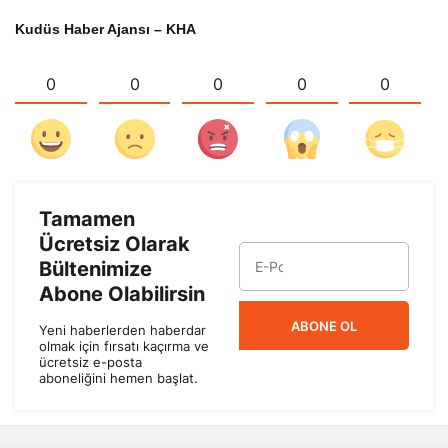
Kudüs Haber Ajansı – KHA
0
0
0
0
0
Tamamen
Ücretsiz Olarak
Bültenimize
Abone Olabilirsin
ABONE OL
Yeni haberlerden haberdar
olmak için fırsatı kaçırma ve
ücretsiz e-posta
aboneliğini hemen başlat.