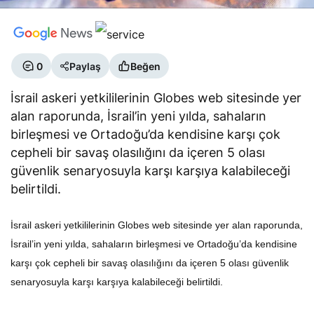
0
Paylaş
Beğen
İsrail askeri yetkililerinin Globes web sitesinde yer
alan raporunda, İsrail’in yeni yılda, sahaların
birleşmesi ve Ortadoğu’da kendisine karşı çok
cepheli bir savaş olasılığını da içeren 5 olası
güvenlik senaryosuyla karşı karşıya kalabileceği
belirtildi.
İsrail askeri yetkililerinin Globes web sitesinde yer alan raporunda,
İsrail’in yeni yılda, sahaların birleşmesi ve Ortadoğu’da kendisine
karşı çok cepheli bir savaş olasılığını da içeren 5 olası güvenlik
senaryosuyla karşı karşıya kalabileceği belirtildi.