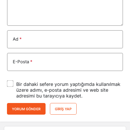
Ad
*
E-Posta
*
Bir dahaki sefere yorum yaptığımda kullanılmak
üzere adımı, e-posta adresimi ve web site
adresimi bu tarayıcıya kaydet.
YORUM GÖNDER
GIRIŞ YAP