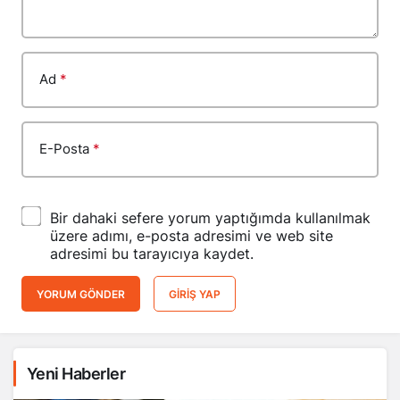
Ad
*
E-Posta
*
Bir dahaki sefere yorum yaptığımda kullanılmak
üzere adımı, e-posta adresimi ve web site
adresimi bu tarayıcıya kaydet.
YORUM GÖNDER
GIRIŞ YAP
Yeni Haberler