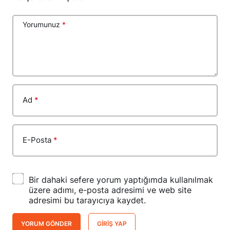
Yorumunuz
*
Ad
*
E-Posta
*
Bir dahaki sefere yorum yaptığımda kullanılmak
üzere adımı, e-posta adresimi ve web site
adresimi bu tarayıcıya kaydet.
YORUM GÖNDER
GIRIŞ YAP