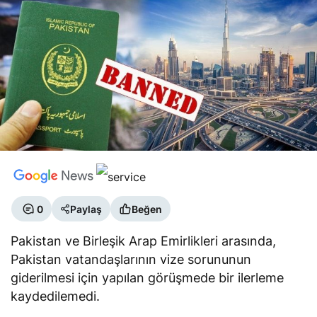
0
Paylaş
Beğen
Pakistan ve Birleşik Arap Emirlikleri arasında,
Pakistan vatandaşlarının vize sorununun
giderilmesi için yapılan görüşmede bir ilerleme
kaydedilemedi.