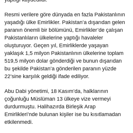
Resmi verilere göre dünyada en fazla Pakistanlının
yaşadığı ülke Emirlikler. Pakistan’a dışarıdan gelen
paranın önemli bir bölümünü, Emirlikler’de çalışan
Pakistanlıların ülkelerine yaptığı havaleler
oluşturuyor. Geçen yıl, Emirliklerde yaşayan
yaklaşık 1,5 milyon Pakistanlının ülkelerine toplam
519,5 milyon dolar gönderdiği ve bunun dışarıdan
bu şekilde Pakistan’a gönderilen paranın yüzde
22’sine karşılık geldiği ifade ediliyor.
Abu Dabi yönetimi, 18 Kasım’da, halklarının
çoğunluğu Müslüman 13 ülkeye vize vermeyi
durdurmuştu. Halihazırda Birleşik Arap
Emirlikleri’nde bulunan kişiler ise bu kısıtlamadan
etkilenmedi.