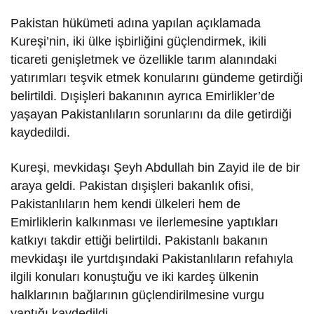
Pakistan hükümeti adına yapılan açıklamada
Kureşi’nin, iki ülke işbirliğini güçlendirmek, ikili
ticareti genişletmek ve özellikle tarım alanındaki
yatırımları teşvik etmek konularını gündeme getirdiği
belirtildi. Dışişleri bakanının ayrıca Emirlikler’de
yaşayan Pakistanlıların sorunlarını da dile getirdiği
kaydedildi.
Kureşi, mevkidaşı Şeyh Abdullah bin Zayid ile de bir
araya geldi. Pakistan dışişleri bakanlık ofisi,
Pakistanlıların hem kendi ülkeleri hem de
Emirliklerin kalkınması ve ilerlemesine yaptıkları
katkıyı takdir ettiği belirtildi. Pakistanlı bakanın
mevkidaşı ile yurtdışındaki Pakistanlıların refahıyla
ilgili konuları konuştuğu ve iki kardeş ülkenin
halklarının bağlarının güçlendirilmesine vurgu
yaptığı kaydedildi.