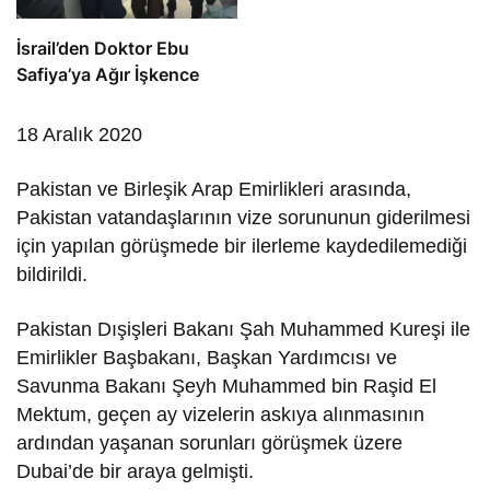
İsrail’den Doktor Ebu
Safiya’ya Ağır İşkence
18 Aralık 2020
Pakistan ve Birleşik Arap Emirlikleri arasında,
Pakistan vatandaşlarının vize sorununun giderilmesi
için yapılan görüşmede bir ilerleme kaydedilemediği
bildirildi.
Pakistan Dışişleri Bakanı Şah Muhammed Kureşi ile
Emirlikler Başbakanı, Başkan Yardımcısı ve
Savunma Bakanı Şeyh Muhammed bin Raşid El
Mektum, geçen ay vizelerin askıya alınmasının
ardından yaşanan sorunları görüşmek üzere
Dubai’de bir araya gelmişti.