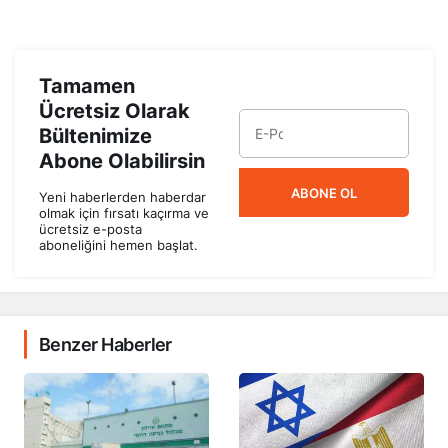
Tamamen
Ücretsiz Olarak
Bültenimize
Abone Olabilirsin
ABONE OL
Yeni haberlerden haberdar
olmak için fırsatı kaçırma ve
ücretsiz e-posta
aboneliğini hemen başlat.
Benzer Haberler