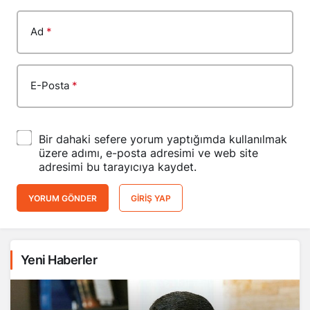
Ad
*
E-Posta
*
Bir dahaki sefere yorum yaptığımda kullanılmak
üzere adımı, e-posta adresimi ve web site
adresimi bu tarayıcıya kaydet.
YORUM GÖNDER
GIRIŞ YAP
Yeni Haberler