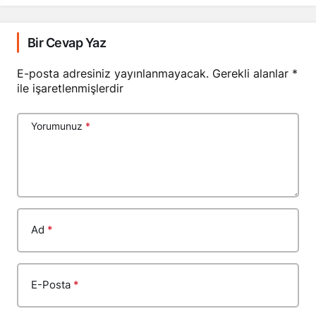
Bir Cevap Yaz
E-posta adresiniz yayınlanmayacak.
Gerekli alanlar
*
ile işaretlenmişlerdir
Yorumunuz
*
Ad
*
E-Posta
*