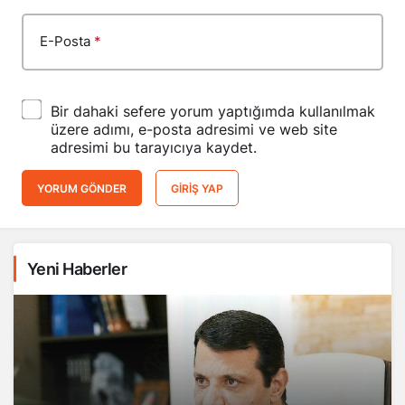
E-Posta
*
Bir dahaki sefere yorum yaptığımda kullanılmak
üzere adımı, e-posta adresimi ve web site
adresimi bu tarayıcıya kaydet.
YORUM GÖNDER
GIRIŞ YAP
Yeni Haberler