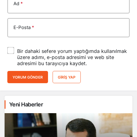
Ad
*
E-Posta
*
Bir dahaki sefere yorum yaptığımda kullanılmak
üzere adımı, e-posta adresimi ve web site
adresimi bu tarayıcıya kaydet.
YORUM GÖNDER
GIRIŞ YAP
Yeni Haberler