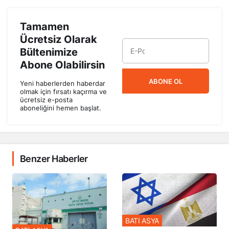
Tamamen
Ücretsiz Olarak
Bültenimize
Abone Olabilirsin
ABONE OL
Yeni haberlerden haberdar
olmak için fırsatı kaçırma ve
ücretsiz e-posta
aboneliğini hemen başlat.
Benzer Haberler
BATI ASYA