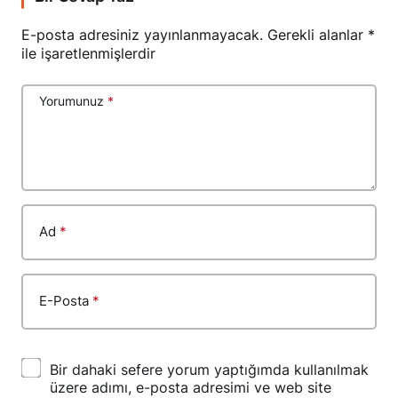
E-posta adresiniz yayınlanmayacak.
Gerekli alanlar
*
ile işaretlenmişlerdir
Yorumunuz
*
Ad
*
E-Posta
*
Bir dahaki sefere yorum yaptığımda kullanılmak
üzere adımı, e-posta adresimi ve web site