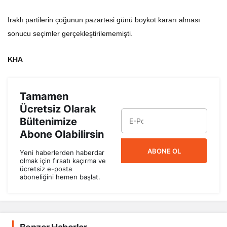
Iraklı partilerin çoğunun pazartesi günü boykot kararı alması
sonucu seçimler gerçekleştirilememişti.
KHA
Tamamen
Ücretsiz Olarak
Bültenimize
Abone Olabilirsin
ABONE OL
Yeni haberlerden haberdar
olmak için fırsatı kaçırma ve
ücretsiz e-posta
aboneliğini hemen başlat.