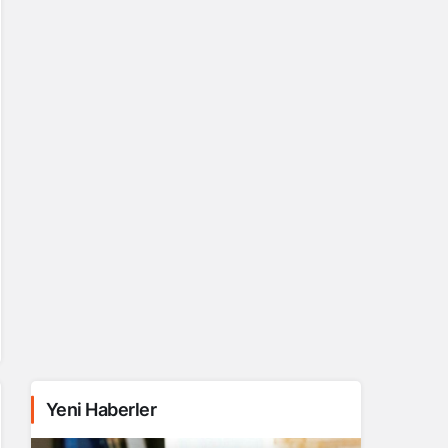
Yeni Haberler